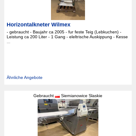
Horizontalkneter Wilmex
- gebraucht - Baujahr ca 2005 - fur feste Teig (Lebkuchen) -
Leistung ca 200 Liter - 1 Gang - eleltrische Auskippung - Kesse
...
Ähnliche Angebote
Gebraucht
Siemianowice Slaskie