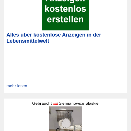
Alles über kostenlose Anzeigen in der
Lebensmittelwelt
mehr lesen
Gebraucht
Siemianowice Slaskie