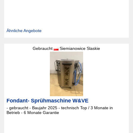
Ähnliche Angebote
Gebraucht
Siemianowice Slaskie
Fondant- Sprühmaschine W&VE
- gebraucht - Baujahr 2025 - technisch Top / 3 Monate in
Betrieb - 6 Monate Garantie