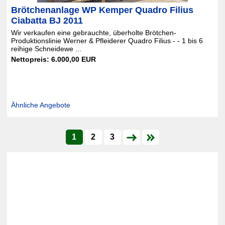
Brötchenanlage WP Kemper Quadro Filius
Ciabatta BJ 2011
Wir verkaufen eine gebrauchte, überholte Brötchen-
Produktionslinie Werner & Pfleiderer Quadro Filius - - 1 bis 6
reihige Schneidewe ...
Nettopreis: 6.000,00 EUR
Ähnliche Angebote
1
2
3