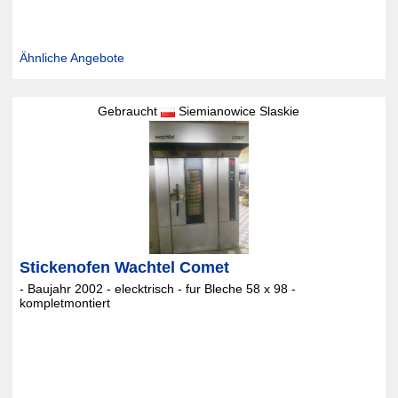
Ähnliche Angebote
Gebraucht
Siemianowice Slaskie
Stickenofen Wachtel Comet
- Baujahr 2002 - elecktrisch - fur Bleche 58 x 98 -
kompletmontiert