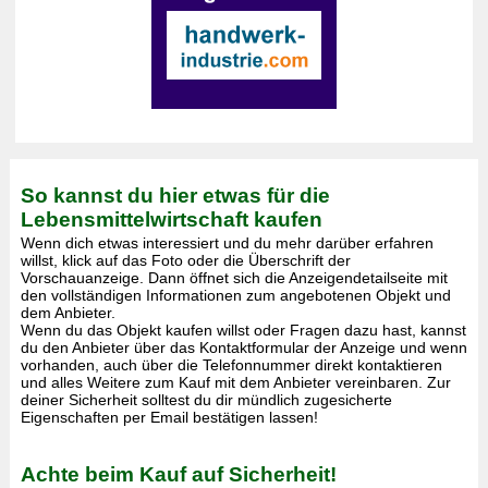
So kannst du hier etwas für die
Lebensmittelwirtschaft kaufen
Wenn dich etwas interessiert und du mehr darüber erfahren
willst, klick auf das Foto oder die Überschrift der
Vorschauanzeige. Dann öffnet sich die Anzeigendetailseite mit
den vollständigen Informationen zum angebotenen Objekt und
dem Anbieter.
Wenn du das Objekt kaufen willst oder Fragen dazu hast, kannst
du den Anbieter über das Kontaktformular der Anzeige und wenn
vorhanden, auch über die Telefonnummer direkt kontaktieren
und alles Weitere zum Kauf mit dem Anbieter vereinbaren. Zur
deiner Sicherheit solltest du dir mündlich zugesicherte
Eigenschaften per Email bestätigen lassen!
Achte beim Kauf auf Sicherheit!