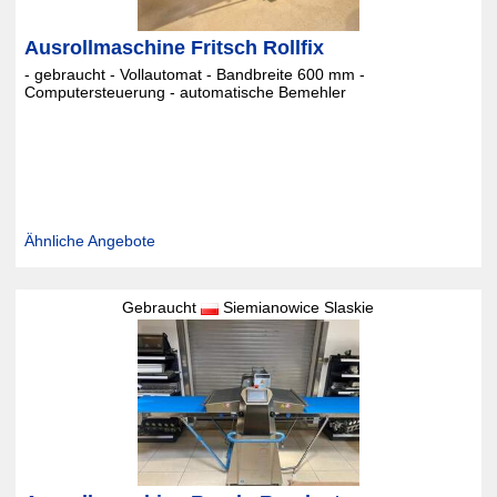
Ausrollmaschine Fritsch Rollfix
- gebraucht - Vollautomat - Bandbreite 600 mm -
Computersteuerung - automatische Bemehler
Ähnliche Angebote
Gebraucht
Siemianowice Slaskie