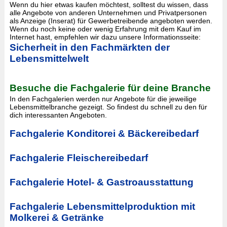
Wenn du hier etwas kaufen möchtest, solltest du wissen, dass
alle Angebote von anderen Unternehmen und Privatpersonen
als Anzeige (Inserat) für Gewerbetreibende angeboten werden.
Wenn du noch keine oder wenig Erfahrung mit dem Kauf im
Internet hast, empfehlen wir dazu unsere Informationsseite:
Sicherheit in den Fachmärkten der
Lebensmittelwelt
Besuche die Fachgalerie für deine Branche
In den Fachgalerien werden nur Angebote für die jeweilige
Lebensmittelbranche gezeigt. So findest du schnell zu den für
dich interessanten Angeboten.
Fachgalerie Konditorei & Bäckereibedarf
Fachgalerie Fleischereibedarf
Fachgalerie Hotel- & Gastroausstattung
Fachgalerie Lebensmittelproduktion mit
Molkerei & Getränke