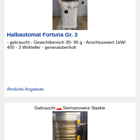
Halbautomat Fortuna Gr. 3
- gebraucht - Gewichtbereich 30- 90 g - Anschlusswert 1kW/
400 - 3 Wirkteller - generaluberholt
Ähnliche Angebote
Gebraucht
Siemianowice Slaskie