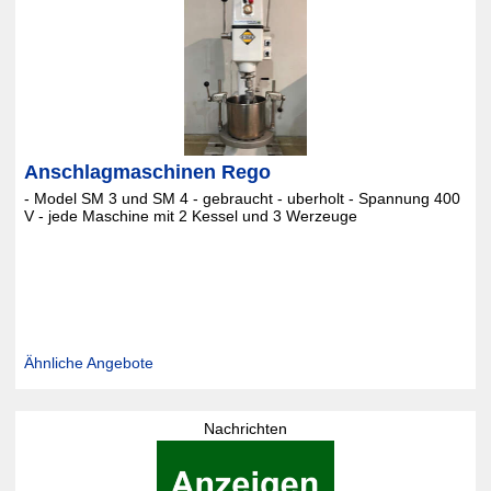
Anschlagmaschinen Rego
- Model SM 3 und SM 4 - gebraucht - uberholt - Spannung 400
V - jede Maschine mit 2 Kessel und 3 Werzeuge
Ähnliche Angebote
Nachrichten