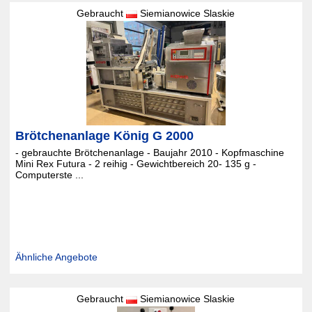
Gebraucht
Siemianowice Slaskie
Brötchenanlage König G 2000
- gebrauchte Brötchenanlage - Baujahr 2010 - Kopfmaschine
Mini Rex Futura - 2 reihig - Gewichtbereich 20- 135 g -
Computerste ...
Ähnliche Angebote
Gebraucht
Siemianowice Slaskie