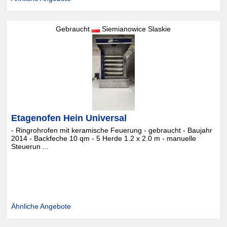
Gebraucht
Siemianowice Slaskie
Etagenofen Hein Universal
- Ringrohrofen mit keramische Feuerung - gebraucht - Baujahr
2014 - Backfeche 10 qm - 5 Herde 1.2 x 2.0 m - manuelle
Steuerun ...
Ähnliche Angebote