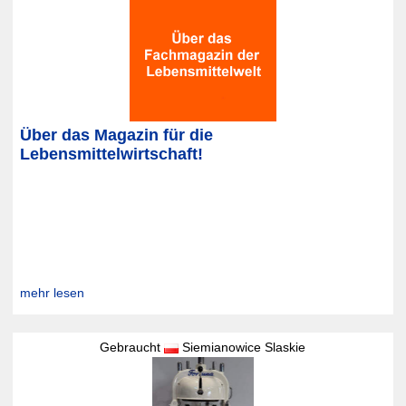
Über das Magazin für die
Lebensmittelwirtschaft!
mehr lesen
Gebraucht
Siemianowice Slaskie