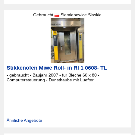
Gebraucht
Siemianowice Slaskie
Stikkenofen Miwe Roll- in RI 1 0608- TL
- gebraucht - Baujahr 2007 - fur Bleche 60 x 80 -
Computersteuerung - Dunsthaube mit Luefter
Ähnliche Angebote