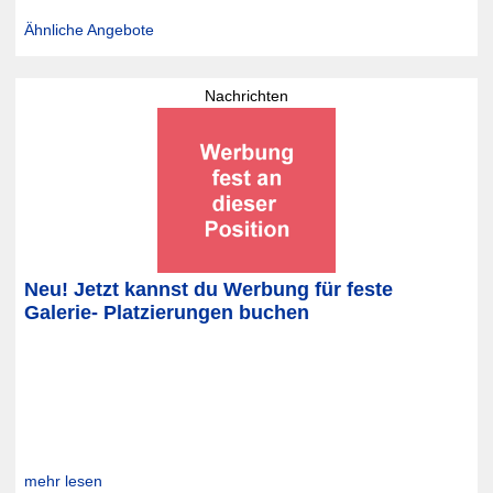
Ähnliche Angebote
Nachrichten
Neu! Jetzt kannst du Werbung für feste
Galerie- Platzierungen buchen
mehr lesen