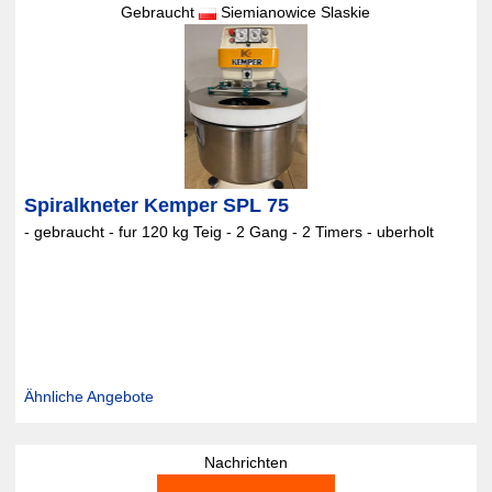
Gebraucht
Siemianowice Slaskie
Spiralkneter Kemper SPL 75
- gebraucht - fur 120 kg Teig - 2 Gang - 2 Timers - uberholt
Ähnliche Angebote
Nachrichten