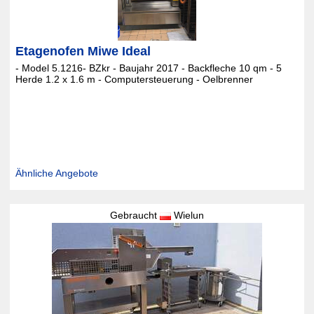
Etagenofen Miwe Ideal
- Model 5.1216- BZkr - Baujahr 2017 - Backfleche 10 qm - 5
Herde 1.2 x 1.6 m - Computersteuerung - Oelbrenner
Ähnliche Angebote
Gebraucht
Wielun