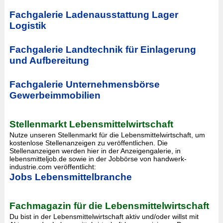
Fachgalerie Ladenausstattung Lager
Logistik
Fachgalerie Landtechnik für Einlagerung
und Aufbereitung
Fachgalerie Unternehmensbörse
Gewerbeimmobilien
Stellenmarkt Lebensmittelwirtschaft
Nutze unseren Stellenmarkt für die Lebensmittelwirtschaft, um
kostenlose Stellenanzeigen zu veröffentlichen. Die
Stellenanzeigen werden hier in der Anzeigengalerie, in
lebensmitteljob.de sowie in der Jobbörse von handwerk-
industrie.com veröffentlicht:
Jobs Lebensmittelbranche
Fachmagazin für die Lebensmittelwirtschaft
Du bist in der Lebensmittelwirtschaft aktiv und/oder willst mit