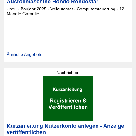
Ausrollmaschine Rondo Rondostar
- neu - Baujahr 2025 - Vollautomat - Computersteuerung - 12
Monate Garantie
Ähnliche Angebote
Nachrichten
Kurzanleitung Nutzerkonto anlegen - Anzeige
veröffentlichen