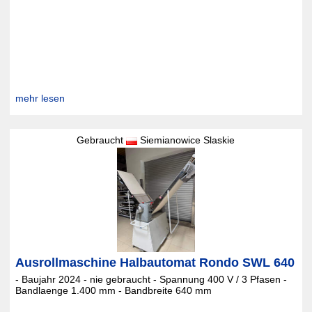
mehr lesen
Gebraucht
Siemianowice Slaskie
Ausrollmaschine Halbautomat Rondo SWL 640
- Baujahr 2024 - nie gebraucht - Spannung 400 V / 3 Pfasen -
Bandlaenge 1.400 mm - Bandbreite 640 mm