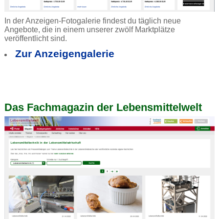
In der Anzeigen-Fotogalerie findest du täglich neue
Angebote, die in einem unserer zwölf Marktplätze
veröffentlicht sind.
Zur Anzeigengalerie
Das Fachmagazin der Lebensmittelwelt