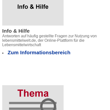
Info & Hilfe
Antworten auf häufig gestellte Fragen zur Nutzung von
lebensmittelwelt.de, der Online-Plattform für die
Lebensmittelwirtschaft
Zum Informationsbereich