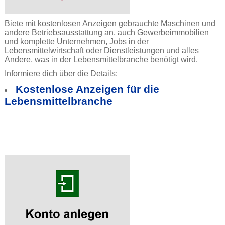
Biete mit kostenlosen Anzeigen gebrauchte Maschinen und
andere Betriebsausstattung an, auch Gewerbeimmobilien
und komplette Unternehmen,
Jobs in der
Lebensmittelwirtschaft
oder Dienstleistungen und alles
Andere, was in der Lebensmittelbranche benötigt wird.
Informiere dich über die Details:
Kostenlose Anzeigen für die
Lebensmittelbranche