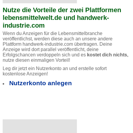
Nutze die Vorteile der zwei Plattformen
lebensmittelwelt.de und handwerk-
industrie.com
Wenn du Anzeigen für die Lebensmittelbranche
veröffentlichst, werden diese auch an unsere andere
Plattform handwerk-industrie.com übertragen. Deine
Anzeige wird dort parallel veröffentlicht, deine
Erfolgschancen verdoppeln sich und es
kostet dich nichts,
nutze diesen einmaligen Vorteil!
Leg dir jetzt ein Nutzerkonto an und erstelle sofort
kostenlose Anzeigen!
Nutzerkonto anlegen