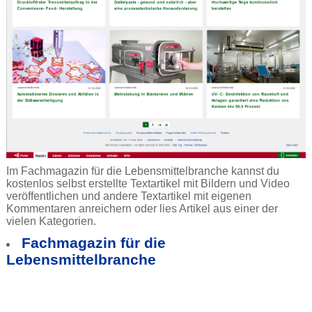
Im Fachmagazin für die Lebensmittelbranche kannst du
kostenlos selbst erstellte Textartikel mit Bildern und Video
veröffentlichen und andere Textartikel mit eigenen
Kommentaren anreichern oder lies Artikel aus einer der
vielen Kategorien.
Fachmagazin für die
Lebensmittelbranche