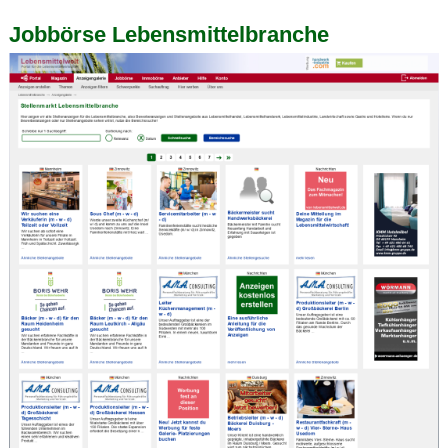
Jobbörse Lebensmittelbranche