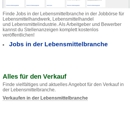
Finde Jobs in der Lebensmittelbranche in der Jobbörse für
Lebensmittelhandwerk, Lebensmittelhandel
und Lebensmittelindustrie. Als Arbeitgeber und Bewerber
kannst du Stellenanzeigen komplett kostenlos
veröffentlichen!
Jobs in der Lebensmittelbranche
Alles für den Verkauf
Finde vielfältiges und aktuelles Angebot für den Verkauf in
der Lebensmittelbranche.
Verkaufen in der Lebensmittelbranche