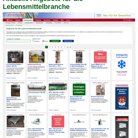
Lebensmittelbranche