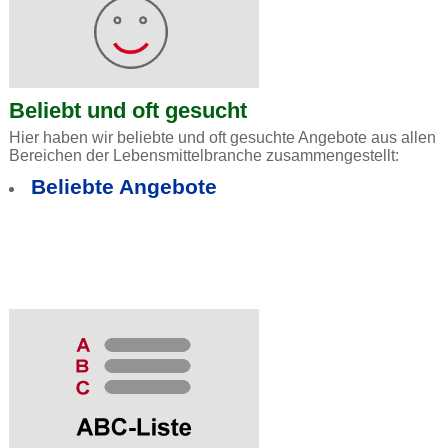
Beliebt und oft gesucht
Hier haben wir beliebte und oft gesuchte Angebote aus allen
Bereichen der Lebensmittelbranche zusammengestellt:
Beliebte Angebote