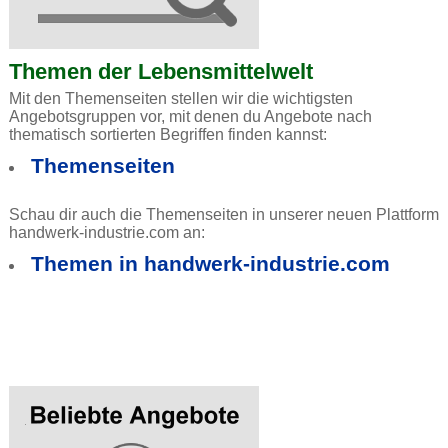
Themen der Lebensmittelwelt
Mit den Themenseiten stellen wir die wichtigsten
Angebotsgruppen vor, mit denen du Angebote nach
thematisch sortierten Begriffen finden kannst:
Themenseiten
Schau dir auch die Themenseiten in unserer neuen Plattform
handwerk-industrie.com an:
Themen in handwerk-industrie.com