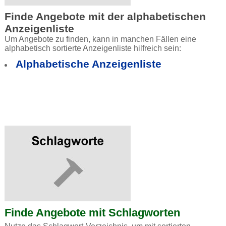
Finde Angebote mit der alphabetischen
Anzeigenliste
Um Angebote zu finden, kann in manchen Fällen eine
alphabetisch sortierte Anzeigenliste hilfreich sein:
Alphabetische Anzeigenliste
Finde Angebote mit Schlagworten