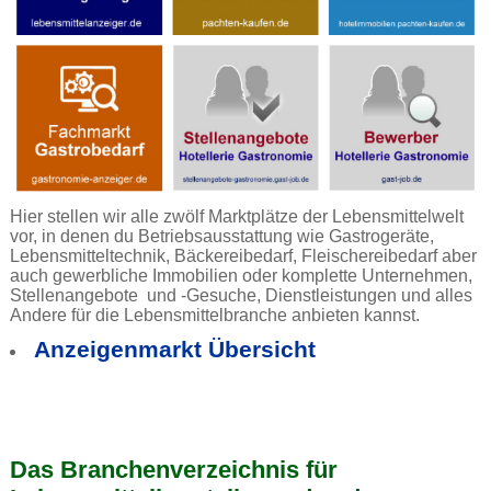
Hier stellen wir alle zwölf Marktplätze der Lebensmittelwelt
vor, in denen du Betriebsausstattung wie Gastrogeräte,
Lebensmitteltechnik, Bäckereibedarf, Fleischereibedarf aber
auch gewerbliche Immobilien oder komplette Unternehmen,
Stellenangebote und -Gesuche, Dienstleistungen und alles
Andere für die Lebensmittelbranche anbieten kannst.
Anzeigenmarkt Übersicht
Das Branchenverzeichnis für