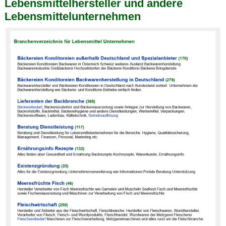
Lebensmittelhersteller und andere
Lebensmittelunternehmen