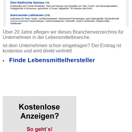
Über 20 Jahre pflegen wir dieses Branchenverzeichnis für
Unternehmen in der Lebensmittelbranche.
Ist dein Unternehmen schon eingetragen? Der Eintrag ist
kostenlos und wird direkt verlinkt!
Finde Lebensmittelhersteller