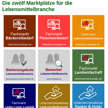
Die zwölf Marktplätze für die
Lebensmittelbranche