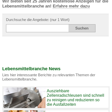
Wir bieten seit 25 Jahren kostenlose Anzeigen für die
Lebensmittelbranche an!
Erfahre mehr dazu
Durchsuche die Angebote: (nur 1 Wort)
Lebensmittelbranche News
Lies hier interessante Berichte zu relevanten Themen der
Lebensmittelbranche.
Ausziehbare
Zellenradschleusen sind schnell
zu reinigen und reduzieren so
die Ausfallzeiten