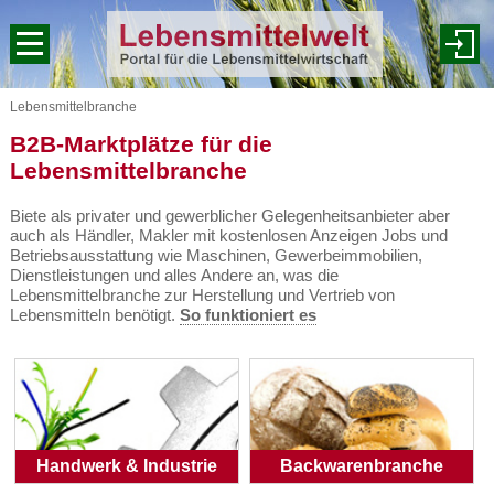
Lebensmittelbranche
B2B-Marktplätze für die
Lebensmittelbranche
Biete als privater und gewerblicher Gelegenheitsanbieter aber
auch als Händler, Makler mit kostenlosen Anzeigen Jobs und
Betriebsausstattung wie
Maschinen
, Gewerbeimmobilien,
Dienstleistungen und alles Andere an, was die
Lebensmittelbranche zur Herstellung und Vertrieb von
Lebensmitteln benötigt.
So funktioniert es
Handwerk & Industrie
Backwarenbranche