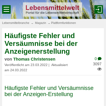
Lebensmittelbranche
→
Magazin
→
Plattformfunktionen
Häufigste Fehler und
Versäumnisse bei der
Anzeigenerstellung
von
Thomas Christensen
0
3097
Veröffentlicht am 23.03.2022­ | Aktualisiert
am 24.03.2022
Häufigste Fehler und Versäumnisse
bei der Anzeigen-Erstellung