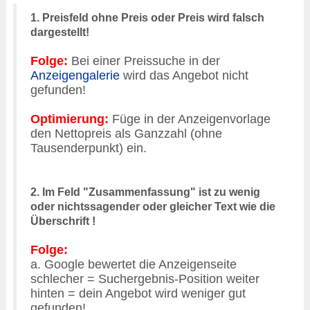
1. Preisfeld ohne Preis oder Preis wird falsch
dargestellt!
Folge:
Bei
einer Preissuche in der
Anzeigengalerie
wird das Angebot nicht
gefunden!
Optimierung:
Füge in der Anzeigenvorlage
den Nettopreis als Ganzzahl (ohne
Tausenderpunkt) ein.
2. Im Feld "Zusammenfassung" ist zu wenig
oder nichtssagender oder gleicher Text wie die
Überschrift !
Folge:
a. Google bewertet die Anzeigenseite
schlecher = Suchergebnis-Position weiter
hinten = dein Angebot wird weniger gut
gefunden!