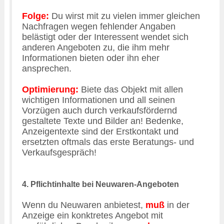
Folge:
Du wirst mit zu vielen immer gleichen
Nachfragen wegen fehlender Angaben
belästigt oder der Interessent wendet sich
anderen Angeboten zu, die ihm mehr
Informationen bieten oder ihn eher
ansprechen.
Optimierung:
Biete das Objekt mit allen
wichtigen Informationen und all seinen
Vorzügen auch durch verkaufsfördernd
gestaltete Texte und Bilder an!
Bedenke,
Anzeigentexte sind der Erstkontakt und
ersetzten oftmals das erste Beratungs- und
Verkaufsgespräch!
4. Pflichtinhalte bei Neuwaren-Angeboten
Wenn du Neuwaren anbietest,
muß
in der
Anzeige ein konktretes Angebot mit