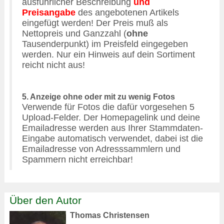
ausführlicher Beschreibung
und
Preisangabe
des angebotenen Artikels
eingefügt werden! Der Preis muß als
Nettopreis und Ganzzahl (
ohne
Tausenderpunkt) im Preisfeld eingegeben
werden. Nur ein Hinweis auf dein Sortiment
reicht nicht aus!
5. Anzeige ohne oder mit zu wenig Fotos
Verwende für Fotos die dafür vorgesehen 5
Upload-Felder. Der Homepagelink und deine
Emailadresse werden aus Ihrer Stammdaten-
Eingabe automatisch verwendet, dabei ist die
Emailadresse von Adresssammlern und
Spammern nicht erreichbar!
Über den Autor
Thomas Christensen