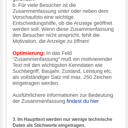
b. Für viele Besucher ist die
Zusammenfassung unter oder neben dem
Vorschaufoto eine wichtige
Entscheidungshilfe, ob die Anzeige geöffnet
werden soll. Wenn diese Zusammenfassung
den Besucher nicht anspricht, fehlt die
Motivation, die Anzeige zu öffnen!
Optimierung:
In das Feld
"Zusammenfassung" muß ein motivierender
Text mit den wichtigsten Kenndaten wie
Suchbegriff, Baujahr, Zustand, Leistung etc.
als vollständiger Satz
mit max. 250 Zeichen
eingetragen werden.
Ausführlichere Informationen zur Bedeutung
der Zusammenfassung
findest du hier
3. Im Haupttext werden nur wenige technische
Daten als Stichworte eingetragen.