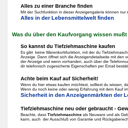
Alles zu einer Branche finden
Mit der Suchfunktion in dieser Anzeigengalerie können nu
Alles in der Lebensmittelwelt finden
Was du über den Kaufvorgang wissen mußt
So kannst du Tiefziehmaschine kaufen
Es gibt keine Warenkorbfunktion, mit der du Tiefziehmasch
Anzeige. Dann öffnet sich die Anzeigendetailseite mit den
der Anzeige und wenn vorhanden, auch über die Telefonnum
dir telefonisch zugesicherte Eigenschaften per Email bestät
Achte beim Kauf auf Sicherheit!
Wenn du hier etwas kaufen möchtest, solltest du wissen, 
Wenn du noch keine oder wenig Erfahrung mit dem Kauf im 
Sicherheit in den Anzeigenmärkten der L
Tiefziehmaschine neu oder gebraucht - Gew
Beachte, dass
Tiefziehmaschine
als Neuware und als Gebr
kann, auch der Ausschluß von Garantie und Rückgaberecht. 