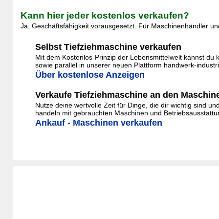
Kann hier jeder kostenlos verkaufen?
Ja, Geschäftsfähigkeit vorausgesetzt. Für Maschinenhändler und
Selbst Tiefziehmaschine verkaufen
Mit dem Kostenlos-Prinzip der Lebensmittelwelt kannst du 
sowie parallel in unserer neuen Plattform handwerk-indust
Über kostenlose Anzeigen
Verkaufe Tiefziehmaschine an den Maschin
Nutze deine wertvolle Zeit für Dinge, die dir wichtig sind 
handeln mit gebrauchten Maschinen und Betriebsausstattung
Ankauf - Maschinen verkaufen