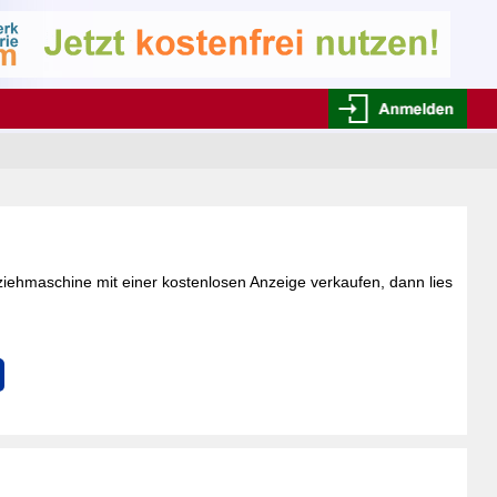
fziehmaschine mit einer kostenlosen Anzeige verkaufen, dann lies