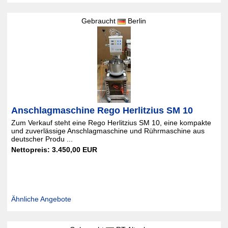
Gebraucht
Berlin
Anschlagmaschine Rego Herlitzius SM 10
Zum Verkauf steht eine Rego Herlitzius SM 10, eine kompakte
und zuverlässige Anschlagmaschine und Rührmaschine aus
deutscher Produ ...
Nettopreis: 3.450,00 EUR
Ähnliche Angebote