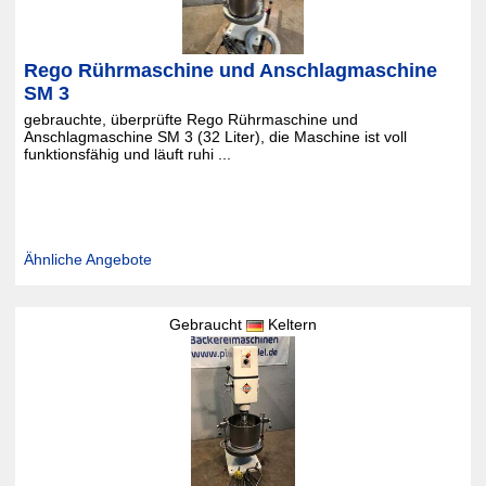
Rego Rührmaschine und Anschlagmaschine
SM 3
gebrauchte, überprüfte Rego Rührmaschine und
Anschlagmaschine SM 3 (32 Liter), die Maschine ist voll
funktionsfähig und läuft ruhi ...
Ähnliche Angebote
Gebraucht
Keltern