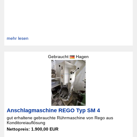
mehr lesen
Gebraucht
Hagen
Anschlagmaschine REGO Typ SM 4
gut erhaltene gebrauchte Rührmaschine von Rego aus
Konditoreiauflösung
Nettopreis: 1.900,00 EUR