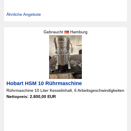
Ähnliche Angebote
Gebraucht
Hamburg
Hobart HSM 10 Rührmaschine
Rührmaschine 10 Liter Kesselinhalt, 6 Arbeitsgeschwindigkeiten
Nettopreis: 2.800,00 EUR