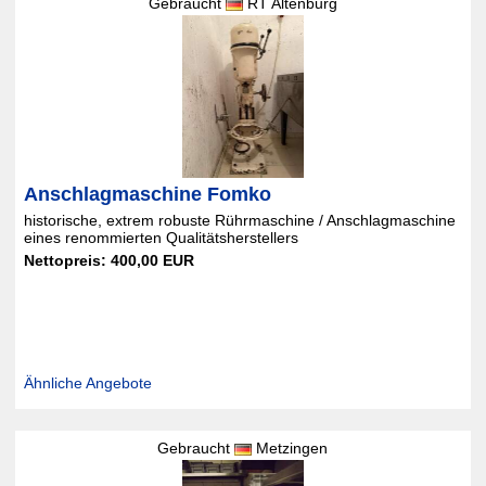
Gebraucht
RT Altenburg
Anschlagmaschine Fomko
historische, extrem robuste Rührmaschine / Anschlagmaschine
eines renommierten Qualitätsherstellers
Nettopreis: 400,00 EUR
Ähnliche Angebote
Gebraucht
Metzingen