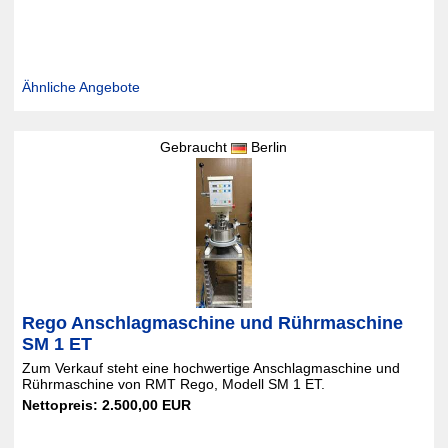
Ähnliche Angebote
Gebraucht
Berlin
Rego Anschlagmaschine und Rührmaschine
SM 1 ET
Zum Verkauf steht eine hochwertige Anschlagmaschine und
Rührmaschine von RMT Rego, Modell SM 1 ET.
Nettopreis: 2.500,00 EUR