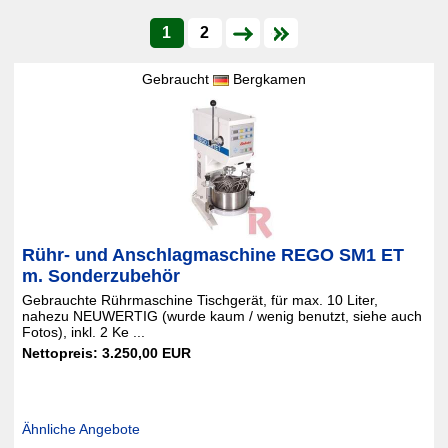
1
2
Gebraucht
Bergkamen
Rühr- und Anschlagmaschine REGO SM1 ET
m. Sonderzubehör
Gebrauchte Rührmaschine Tischgerät, für max. 10 Liter,
nahezu NEUWERTIG (wurde kaum / wenig benutzt, siehe auch
Fotos), inkl. 2 Ke ...
Nettopreis: 3.250,00 EUR
Ähnliche Angebote