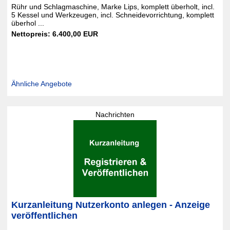
Rühr und Schlagmaschine, Marke Lips, komplett überholt, incl.
5 Kessel und Werkzeugen, incl. Schneidevorrichtung, komplett
überhol ...
Nettopreis: 6.400,00 EUR
Ähnliche Angebote
Nachrichten
Kurzanleitung Nutzerkonto anlegen - Anzeige
veröffentlichen