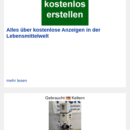
Alles über kostenlose Anzeigen in der
Lebensmittelwelt
mehr lesen
Gebraucht
Keltern