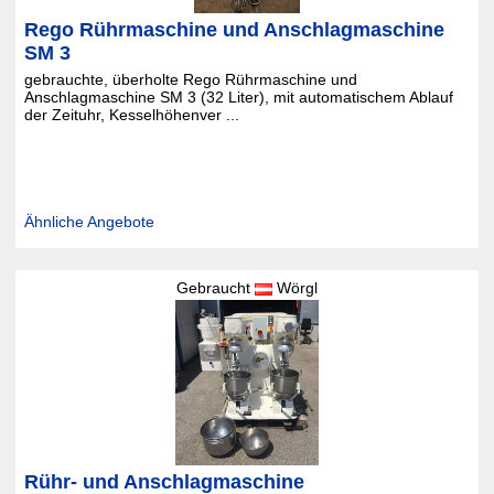
Rego Rührmaschine und Anschlagmaschine
SM 3
gebrauchte, überholte Rego Rührmaschine und
Anschlagmaschine SM 3 (32 Liter), mit automatischem Ablauf
der Zeituhr, Kesselhöhenver ...
Ähnliche Angebote
Gebraucht
Wörgl
Rühr- und Anschlagmaschine