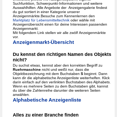
Suchfunktion, Schwerpunkt-Informationen und weitere
Auswahlhilfen. Alle Angebote der Anzeigengalerie findest
du gut sortiert in einer Kategorie unserer
Anzeigenmärkte.Besuche zum Kennenlernen den
Marktplatz für Lebensmitteltechnik
oder wähle mit
Anzeigenübersicht einen für deine Interessen passenden
Anzeigenmarkt.
Mit folgendem Link stellen wir alle zwölf Anzeigenmärkte
vor.
Anzeigenmarkt-Übersicht
Du kennst den richtigen Namen des Objekts
nicht?
Du suchst etwas, kennst aber den korrekten Begriff zu
Ruehrmaschine
nicht und weißt nur, dass die
Objektbezeichnung mit dem Buchstaben
S
beginnt. Dann
kann dir die alphabetische Anzeigenliste weiterhelfen. Klick
darin einfach auf den verlinkten Buchstaben des Alphabets.
Wenn es mehrere Seiten zu dem Buchstaben gibt, kannst
du über die Zahlenreihe darunter die weiteren Seiten
anwählen.
Alphabetische Anzeigenliste
Alles zu einer Branche finden