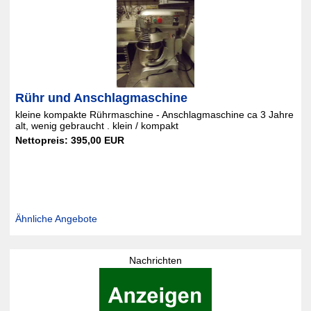
Rühr und Anschlagmaschine
kleine kompakte Rührmaschine - Anschlagmaschine ca 3 Jahre
alt, wenig gebraucht . klein / kompakt
Nettopreis: 395,00 EUR
Ähnliche Angebote
Nachrichten