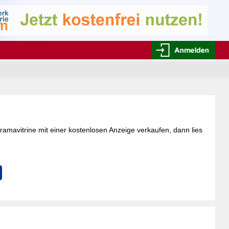
ramavitrine mit einer kostenlosen Anzeige verkaufen, dann lies