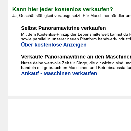
Kann hier jeder kostenlos verkaufen?
Ja, Geschäftsfähigkeit vorausgesetzt. Für Maschinenhändler und
Selbst Panoramavitrine verkaufen
Mit dem Kostenlos-Prinzip der Lebensmittelwelt kannst du 
sowie parallel in unserer neuen Plattform handwerk-indust
Über kostenlose Anzeigen
Verkaufe Panoramavitrine an den Maschine
Nutze deine wertvolle Zeit für Dinge, die dir wichtig sind 
handeln mit gebrauchten Maschinen und Betriebsausstattung
Ankauf - Maschinen verkaufen