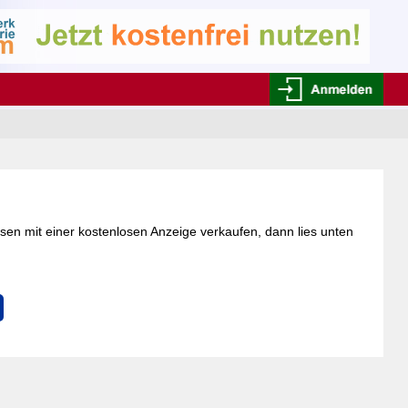
esen mit einer kostenlosen Anzeige verkaufen, dann lies unten