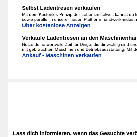
Selbst Ladentresen verkaufen
Mit dem Kostenlos-Prinzip der Lebensmittelwelt kannst du 
sowie parallel in unserer neuen Plattform handwerk-indust
Über kostenlose Anzeigen
Verkaufe Ladentresen an den Maschinenha
Nutze deine wertvolle Zeit für Dinge, die dir wichtig sind 
mit gebrauchten Maschinen und Betriebsausstattung. Mit de
Ankauf - Maschinen verkaufen
Lass dich informieren, wenn das Gesuchte veröf