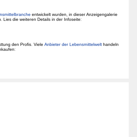
nsmittelbranche
entwickelt wurden, in dieser Anzeigengalerie
 Lies die weiteren Details in der Infoseite:
ttung den Profis. Viele
Anbieter der Lebensmittelwelt
handeln
nkaufen: