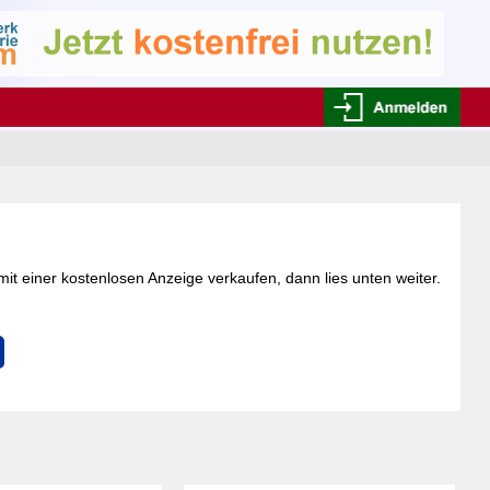
mit einer kostenlosen Anzeige verkaufen, dann lies unten weiter.