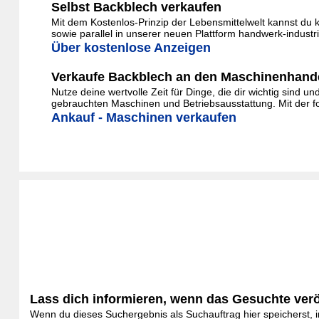
Selbst Backblech verkaufen
Mit dem Kostenlos-Prinzip der Lebensmittelwelt kannst du 
sowie parallel in unserer neuen Plattform handwerk-indust
Über kostenlose Anzeigen
Verkaufe Backblech an den Maschinenhand
Nutze deine wertvolle Zeit für Dinge, die dir wichtig sind 
gebrauchten Maschinen und Betriebsausstattung. Mit der f
Ankauf - Maschinen verkaufen
Lass dich informieren, wenn das Gesuchte veröf
Wenn du dieses Suchergebnis als Suchauftrag hier speicherst, in