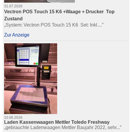
31.07.2026
Vectron POS Touch 15 K6 +Waage + Drucker  Top
Zustand
„System: Vectron POS Touch 15 K6  Set: Inkl....”
Zur Anzeige
10.06.2026
Laden Kassenwaagen Mettler Toledo Freshway
„gebrauchte Ladenwaagen Mettler Baujahr 2022, sehr...”