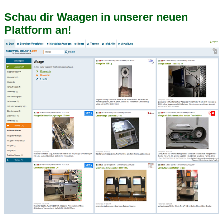
Schau dir Waagen in unserer neuen
Plattform an!