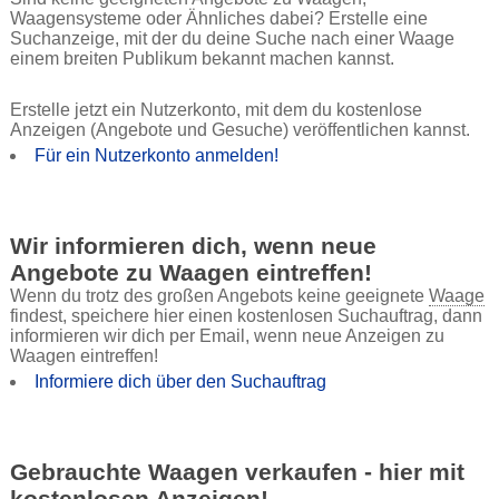
Waagensysteme oder Ähnliches dabei? Erstelle eine
Suchanzeige, mit der du deine Suche nach einer Waage
einem breiten Publikum bekannt machen kannst.
Erstelle jetzt ein Nutzerkonto, mit dem du kostenlose
Anzeigen (Angebote und Gesuche) veröffentlichen kannst.
Für ein Nutzerkonto anmelden!
Wir informieren dich, wenn neue
Angebote zu Waagen eintreffen!
Wenn du trotz des großen Angebots keine geeignete
Waage
findest, speichere hier einen kostenlosen Suchauftrag, dann
informieren wir dich per Email, wenn neue Anzeigen zu
Waagen eintreffen!
Informiere dich über den Suchauftrag
Gebrauchte Waagen verkaufen - hier mit
kostenlosen Anzeigen!