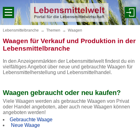
Lebensmittelbranche
→
Themen
→
Waagen
Waagen für Verkauf und Produktion in der
Lebensmittelbranche
In den Anzeigenmärkten der Lebensmittelwelt findest du ein
vielfältiges Angebot über neue und gebrauchte Waagen für
Lebensmittelherstellung und Lebensmittelhandel.
Waagen gebraucht oder neu kaufen?
Viele Waagen werden als gebrauchte Waagen von Privat
oder Handel angeboten, aber auch neue Waagen können
angeboten werden!
Gebrauchte Waage
Neue Waage