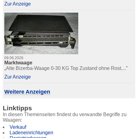
Zur Anzeige
09.06.2026
Marktwaage
„Alte Bizerba-Waage 0-30 KG Top Zustand ohne Rost....”
Zur Anzeige
Weitere Anzeigen
Linktipps
In diesen Themenseiten findest du verwandte Begriffe zu
Waagen:
Verkauf
Ladeneinrichtungen