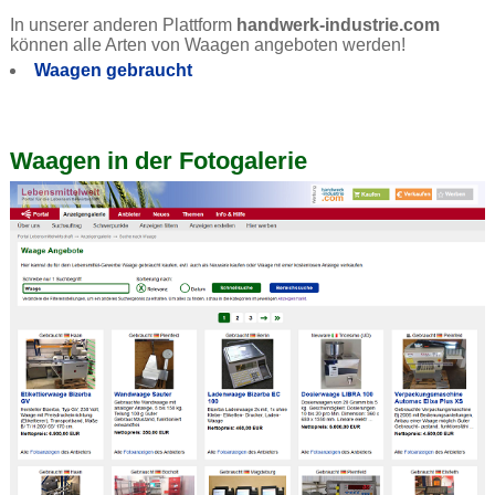
In unserer anderen Plattform
handwerk-industrie.com
können alle Arten von Waagen angeboten werden!
Waagen gebraucht
Waagen in der Fotogalerie