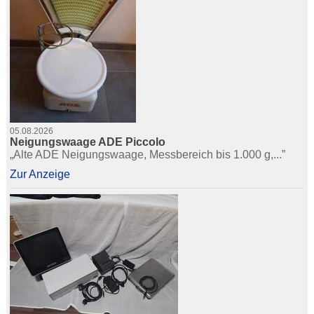
05.08.2026
Neigungswaage ADE Piccolo
„Alte ADE Neigungswaage, Messbereich bis 1.000 g,...”
Zur Anzeige