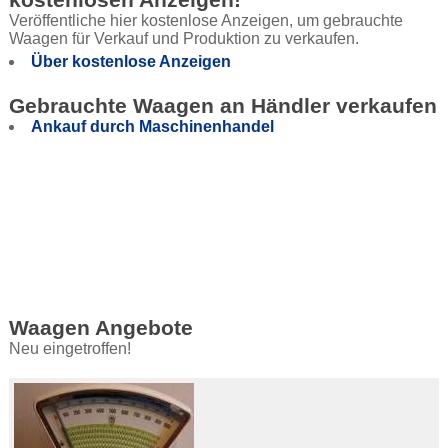
Veröffentliche hier kostenlose Anzeigen, um gebrauchte
Waagen für Verkauf und Produktion zu verkaufen.
Über kostenlose Anzeigen
Gebrauchte Waagen an Händler verkaufen
Ankauf durch Maschinenhandel
Waagen Angebote
Neu eingetroffen!