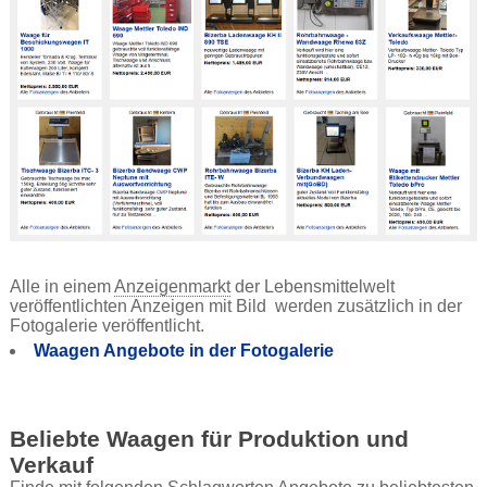
Alle in einem
Anzeigenmarkt
der Lebensmittelwelt
veröffentlichten Anzeigen mit Bild werden zusätzlich in der
Fotogalerie veröffentlicht.
Waagen Angebote in der Fotogalerie
Beliebte Waagen für Produktion und
Verkauf