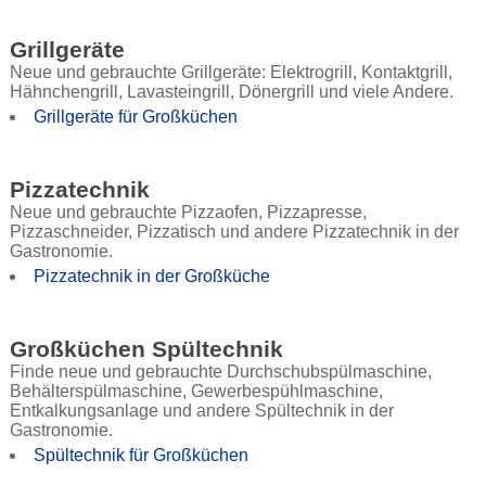
Grillgeräte
Neue und gebrauchte Grillgeräte: Elektrogrill, Kontaktgrill,
Hähnchengrill, Lavasteingrill, Dönergrill und viele Andere.
Grillgeräte für Großküchen
Pizzatechnik
Neue und gebrauchte Pizzaofen, Pizzapresse,
Pizzaschneider, Pizzatisch und andere Pizzatechnik in der
Gastronomie.
Pizzatechnik in der Großküche
Großküchen Spültechnik
Finde neue und gebrauchte Durchschubspülmaschine,
Behälterspülmaschine, Gewerbespühlmaschine,
Entkalkungsanlage und andere Spültechnik in der
Gastronomie.
Spültechnik für Großküchen