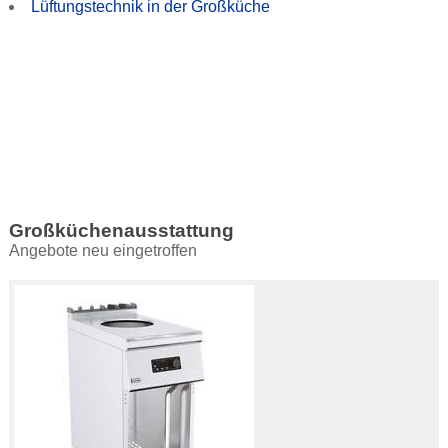
Lüftungstechnik in der Großküche
Großküchenausstattung
Angebote neu eingetroffen