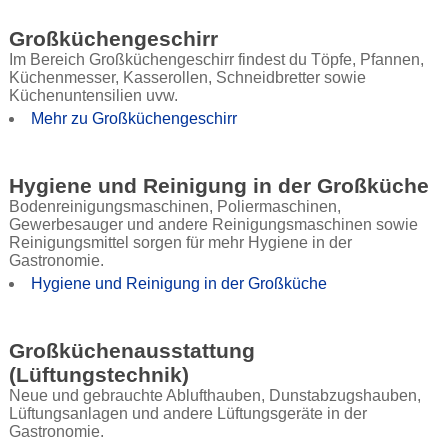
Großküchengeschirr
Im Bereich Großküchengeschirr findest du Töpfe, Pfannen,
Küchenmesser, Kasserollen, Schneidbretter sowie
Küchenuntensilien uvw.
Mehr zu Großküchengeschirr
Hygiene und Reinigung in der Großküche
Bodenreinigungsmaschinen, Poliermaschinen,
Gewerbesauger und andere Reinigungsmaschinen sowie
Reinigungsmittel sorgen für mehr Hygiene in der
Gastronomie.
Hygiene und Reinigung in der Großküche
Großküchenausstattung
(Lüftungstechnik)
Neue und gebrauchte Ablufthauben, Dunstabzugshauben,
Lüftungsanlagen und andere Lüftungsgeräte in der
Gastronomie.