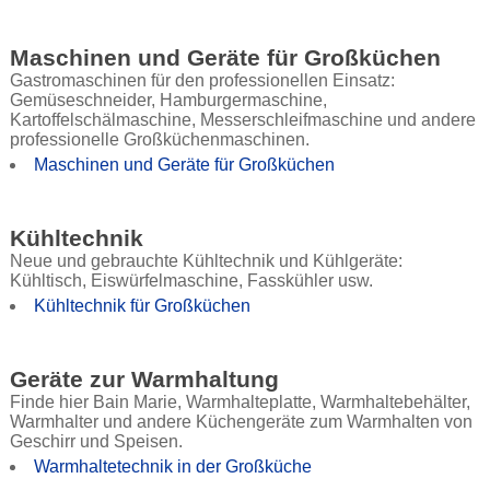
Maschinen und Geräte für Großküchen
Gastromaschinen für den professionellen Einsatz:
Gemüseschneider, Hamburgermaschine,
Kartoffelschälmaschine, Messerschleifmaschine und andere
professionelle Großküchenmaschinen.
Maschinen und Geräte für Großküchen
Kühltechnik
Neue und gebrauchte Kühltechnik und Kühlgeräte:
Kühltisch, Eiswürfelmaschine, Fasskühler usw.
Kühltechnik für Großküchen
Geräte zur Warmhaltung
Finde hier Bain Marie, Warmhalteplatte, Warmhaltebehälter,
Warmhalter und andere Küchengeräte zum Warmhalten von
Geschirr und Speisen.
Warmhaltetechnik in der Großküche