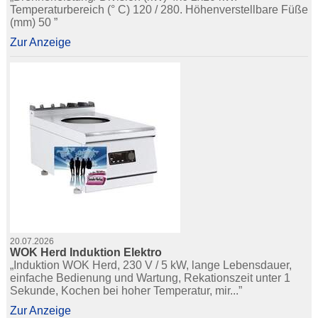
Temperaturbereich (° C) 120 / 280. Höhenverstellbare Füße
(mm) 50 ”
Zur Anzeige
20.07.2026
WOK Herd Induktion Elektro
„Induktion WOK Herd, 230 V / 5 kW, lange Lebensdauer,
einfache Bedienung und Wartung, Rekationszeit unter 1
Sekunde, Kochen bei hoher Temperatur, mir...”
Zur Anzeige