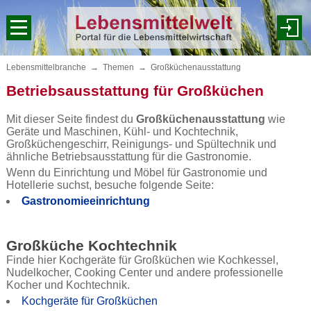
Lebensmittelbranche
→
Themen
→
Großküchenausstattung
Betriebsausstattung für Großküchen
Mit dieser Seite findest du
Großküchenausstattung
wie
Geräte und Maschinen, Kühl- und Kochtechnik,
Großküchengeschirr, Reinigungs- und Spültechnik und
ähnliche Betriebsausstattung für die Gastronomie.
Wenn du Einrichtung und Möbel für Gastronomie und
Hotellerie suchst, besuche folgende Seite:
Gastronomieeinrichtung
Großküche Kochtechnik
Finde hier Kochgeräte für Großküchen wie Kochkessel,
Nudelkocher, Cooking Center und andere professionelle
Kocher und Kochtechnik.
Kochgeräte für Großküchen