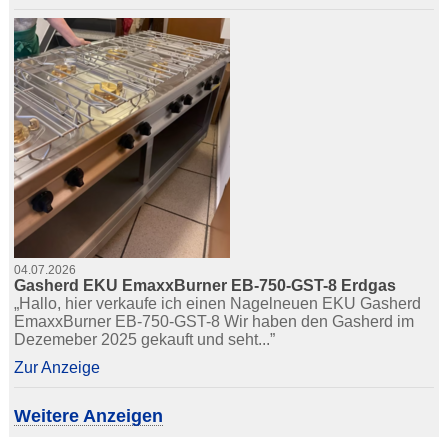
04.07.2026
Gasherd EKU EmaxxBurner EB-750-GST-8 Erdgas
„Hallo, hier verkaufe ich einen Nagelneuen EKU Gasherd
EmaxxBurner EB-750-GST-8 Wir haben den Gasherd im
Dezemeber 2025 gekauft und seht...”
Zur Anzeige
Weitere Anzeigen