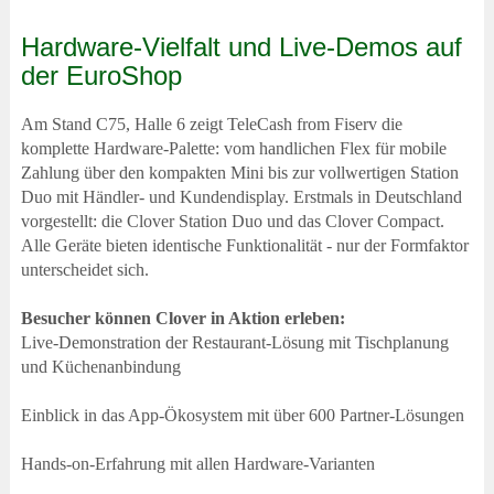
Hardware-Vielfalt und Live-Demos auf
der EuroShop
Am Stand C75, Halle 6 zeigt TeleCash from Fiserv die
komplette Hardware-Palette: vom handlichen Flex für mobile
Zahlung über den kompakten Mini bis zur vollwertigen Station
Duo mit Händler- und Kundendisplay. Erstmals in Deutschland
vorgestellt: die Clover Station Duo und das Clover Compact.
Alle Geräte bieten identische Funktionalität - nur der Formfaktor
unterscheidet sich.
Besucher können Clover in Aktion erleben:
Live-Demonstration der Restaurant-Lösung mit Tischplanung
und Küchenanbindung
Einblick in das App-Ökosystem mit über 600 Partner-Lösungen
Hands-on-Erfahrung mit allen Hardware-Varianten