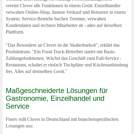
vereint Clover alle Funktionen in einem Gerät. Einzelhändler
verwalten Online-Shop, Instore-Verkauf und Retouren in einem
System. Service-Betriebe buchen Termine, verwalten
Kundendaten und rechnen Mitarbeiter ab - alles auf derselben
Plattform.
"Das Besondere an Clover ist die Skalierbarkeit", erklärt das
Produktteam. "Ein Food-Truck-Betreiber startet mit Basis-
Zahlungsfunktionen. Wächst das Geschäft zum Full-Service -
Restaurant, schaltet er einfach Tischpläne und Küchenanbindung
frei. Alles auf demselben Gerät."
Maßgeschneiderte Lösungen für
Gastronomie, Einzelhandel und
Service
Fiserv rollt Clover in Deutschland mit branchenspezifischen
Lösungen aus: