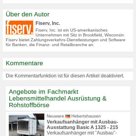
Über den Autor
Fiserv, Inc.
Fiserv, Inc. ist ein US-amerikanisches
Unternehmen mit Sitz in Brookfield, Wisconsin.
Fiserv bietet Zahlungsverkehrs-Dienstleistungen und Software
für Banken, die Finanz- und Retailbranche an.
Kommentare
Die Kommentarfunktion ist für diesen Artikel deaktiviert.
Angebote im Fachmarkt
Lebensmittelhandel Ausrüstung &
Rohstoffbörse
Neuware
Hebertshausen
Verkaufsanhänger mit Ausbau-
Ausstattung Basic A 1325 - 215
Verkaufsanhänger mit "Ausbau"-