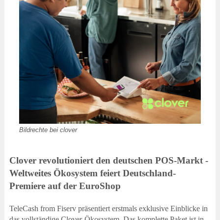
Bildrechte bei clover
Clover revolutioniert den deutschen POS-Markt -
Weltweites Ökosystem feiert Deutschland-
Premiere auf der EuroShop
TeleCash from Fiserv präsentiert erstmals exklusive Einblicke in
das vollständige Clover-Ökosystem. Das komplette Paket ist in