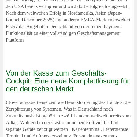
den USA bereits verfügbar und wird dort erfolgreich eingesetzt.
Nach dem weltweiten Erfolg in Nordamerika, Asien (Japan-
Launch Dezember 2025) und anderen EMEA-Märkten erweitert
Fiserv das Angebot in Deutschland von der reinen Payment-
Funktionalität zu einer vollständigen Geschäftsmanagement-
Plattform.
Von der Kasse zum Geschäfts-
Cockpit: Eine neue Komplettlösung für
den deutschen Markt
Clover adressiert eine zentrale Herausforderung des Handels: die
Zersplitterung von Systemen. Was in Deutschland noch
Zukunftsmusik ist, gehört in zwölf Ländern weltweit bereits zum
Alltag. Während in der Gastronomie heute oft vier bis fünf
separate Geräte benötigt werden - Kartenterminal, Lieferdienste-
Terminal und Auftragsverwaltung, Personalmanagement -