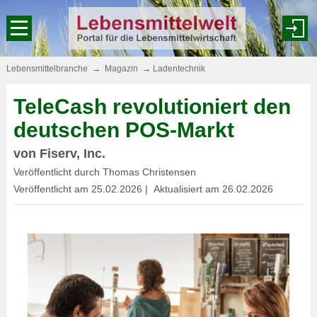
Lebensmittelbranche
→
Magazin
→
Ladentechnik
TeleCash revolutioniert den
deutschen POS-Markt
von Fiserv, Inc.
Veröffentlicht durch Thomas Christensen
Veröffentlicht am 25.02.2026­ | Aktualisiert am 26.02.2026