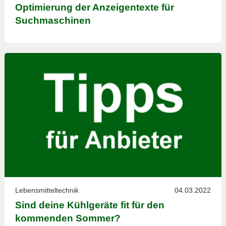
Optimierung der Anzeigentexte für
Suchmaschinen
Lebensmitteltechnik
04.03.2022
Sind deine Kühlgeräte fit für den
kommenden Sommer?