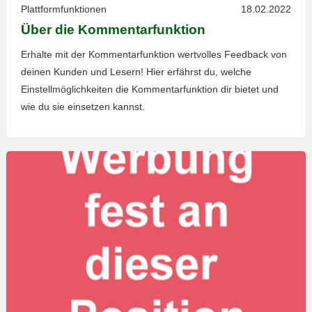
Plattformfunktionen
18.02.2022
Über die Kommentarfunktion
Erhalte mit der Kommentarfunktion wertvolles Feedback von
deinen Kunden und Lesern! Hier erfährst du, welche
Einstellmöglichkeiten die Kommentarfunktion dir bietet und
wie du sie einsetzen kannst.