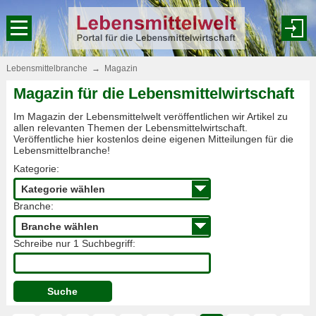
Lebensmittelbranche
→
Magazin
Magazin für die Lebensmittelwirtschaft
Im Magazin der Lebensmittelwelt veröffentlichen wir Artikel zu
allen relevanten Themen der Lebensmittelwirtschaft.
Veröffentliche hier kostenlos deine eigenen Mitteilungen für die
Lebensmittelbranche!
Kategorie:
Branche:
Schreibe nur 1 Suchbegriff:
Suche