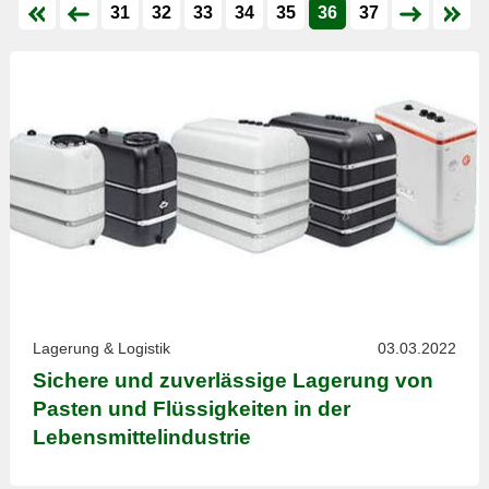
31
32
33
34
35
36
37
Lagerung & Logistik
03.03.2022
Sichere und zuverlässige Lagerung von
Pasten und Flüssigkeiten in der
Lebensmittelindustrie