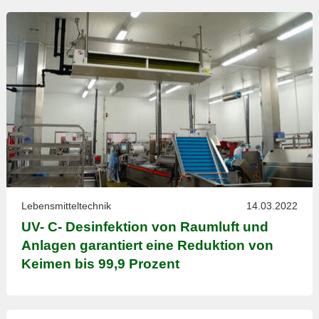
Lebensmitteltechnik
14.03.2022
UV- C- Desinfektion von Raumluft und
Anlagen garantiert eine Reduktion von
Keimen bis 99,9 Prozent