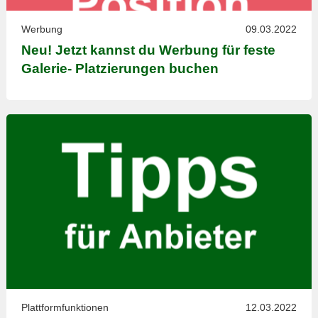
Werbung
09.03.2022
Neu! Jetzt kannst du Werbung für feste
Galerie- Platzierungen buchen
Plattformfunktionen
12.03.2022