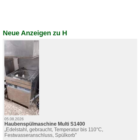
Neue Anzeigen zu H
05.08.2026
Haubenspülmaschine Multi S1400
„Edelstahl, gebraucht, Temperatur bis 110°C,
Festwasseranschluss, Spülkorb”