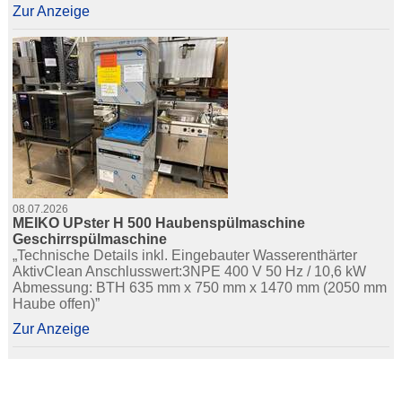
Zur Anzeige
08.07.2026
MEIKO UPster H 500 Haubenspülmaschine
Geschirrspülmaschine
„Technische Details inkl. Eingebauter Wasserenthärter
AktivClean Anschlusswert:3NPE 400 V 50 Hz / 10,6 kW
Abmessung: BTH 635 mm x 750 mm x 1470 mm (2050 mm
Haube offen)”
Zur Anzeige