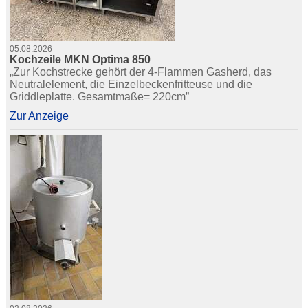
05.08.2026
Kochzeile MKN Optima 850
„Zur Kochstrecke gehört der 4-Flammen Gasherd, das
Neutralelement, die Einzelbeckenfritteuse und die
Griddleplatte. Gesamtmaße= 220cm”
Zur Anzeige