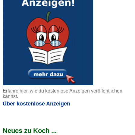
Erfahre hier, wie du kostenlose Anzeigen veröffentlichen
kannst.
Über kostenlose Anzeigen
Neues zu Koch ...