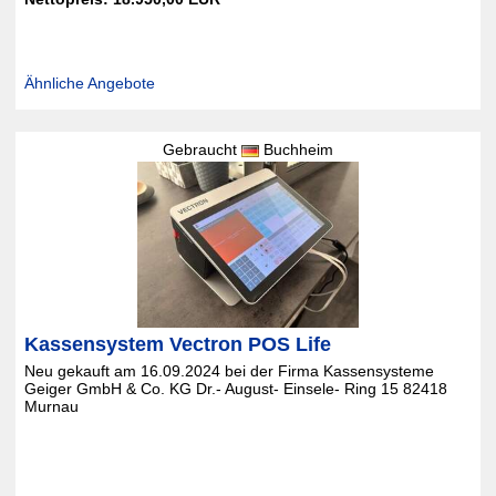
Ähnliche Angebote
Gebraucht
Buchheim
Kassensystem Vectron POS Life
Neu gekauft am 16.09.2024 bei der Firma Kassensysteme
Geiger GmbH & Co. KG Dr.- August- Einsele- Ring 15 82418
Murnau