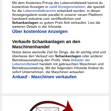
Mit dem Kostenlos-Prinzip der Lebensmittelwelt kannst du
kostenlose Anzeigen in
zwölf Anzeigenmärkten
, die speziell
für die
Lebensmittelbranche
entwickelt wurden, in dieser
Anzeigengalerie sowie parallel in unserer neuen Plattform
handwerk-industrie.com veröffentlichen und
Schankanlagen
zu gutem Preis flott verkaufen. Lies die
weiteren Details in der Infoseite:
Über kostenlose Anzeigen
Verkaufe Schankanlagen an den
Maschinenhandel
Nutze deine wertvolle Zeit für Dinge, die dir wichtig sind und
überlasse den Verkauf von
Schankanlagen
oder anderer
Betriebsausstattung den Profis. Viele
Anbieter der
Lebensmittelwelt
handeln mit gebrauchten Maschinen und
Betriebsausstattung. Mit der folgenden Infoseite findest du
sofort Unternehmen, die Maschinen ankaufen:
Ankauf - Maschinen verkaufen