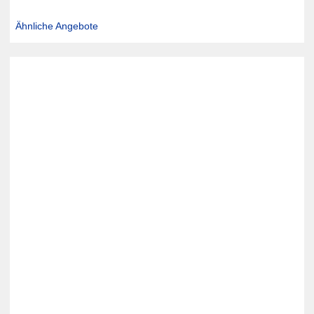
Ähnliche Angebote