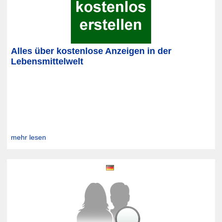
Alles über kostenlose Anzeigen in der
Lebensmittelwelt
mehr lesen