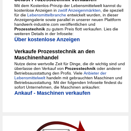
Mit dem Kostenlos-Prinzip der Lebensmittelwelt kannst du
kostenlose Anzeigen in
zwölf Anzeigenmärkten
, die speziell
für die
Lebensmittelbranche
entwickelt wurden, in dieser
Anzeigengalerie sowie parallel in unserer neuen Plattform
handwerk-industrie.com veröffentlichen und
Prozesstechnik
zu gutem Preis flott verkaufen. Lies die
weiteren Details in der Infoseite:
Über kostenlose Anzeigen
Verkaufe Prozesstechnik an den
Maschinenhandel
Nutze deine wertvolle Zeit für Dinge, die dir wichtig sind und
überlasse den Verkauf von
Prozesstechnik
oder anderer
Betriebsausstattung den Profis. Viele
Anbieter der
Lebensmittelwelt
handeln mit gebrauchten Maschinen und
Betriebsausstattung. Mit der folgenden Infoseite findest du
sofort Unternehmen, die Maschinen ankaufen:
Ankauf - Maschinen verkaufen