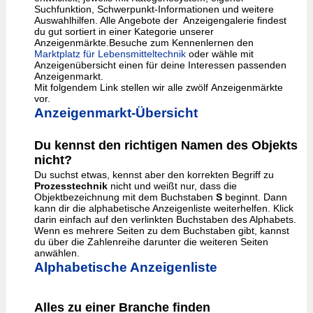
Suchfunktion, Schwerpunkt-Informationen und weitere
Auswahlhilfen. Alle Angebote der Anzeigengalerie findest
du gut sortiert in einer Kategorie unserer
Anzeigenmärkte.Besuche zum Kennenlernen den
Marktplatz für Lebensmitteltechnik
oder wähle mit
Anzeigenübersicht einen für deine Interessen passenden
Anzeigenmarkt.
Mit folgendem Link stellen wir alle zwölf Anzeigenmärkte
vor.
Anzeigenmarkt-Übersicht
Du kennst den richtigen Namen des Objekts
nicht?
Du suchst etwas, kennst aber den korrekten Begriff zu
Prozesstechnik
nicht und weißt nur, dass die
Objektbezeichnung mit dem Buchstaben
S
beginnt. Dann
kann dir die alphabetische Anzeigenliste weiterhelfen. Klick
darin einfach auf den verlinkten Buchstaben des Alphabets.
Wenn es mehrere Seiten zu dem Buchstaben gibt, kannst
du über die Zahlenreihe darunter die weiteren Seiten
anwählen.
Alphabetische Anzeigenliste
Alles zu einer Branche finden