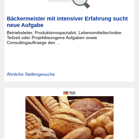
Bäckermeister mit intensiver Erfahrung sucht
neue Aufgabe
Betriebsleiter, Produktionsspezialist, Lebensmitteltechniker.
Teilzeit oder Projektbezogene Aufgaben sowie
Consultingauftraege den ...
Ähnliche Stellengesuche
NA