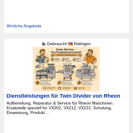
Ähnliche Angebote
Gebraucht
Ratingen
Dienstleistungen für Twin Divider von Rheon
Aufbereitung, Reparatur & Service für Rheon Maschinen.
Ersatzteile speziell für VX202, VX212, VX222. Schulung,
Einweisung, Produkt ...