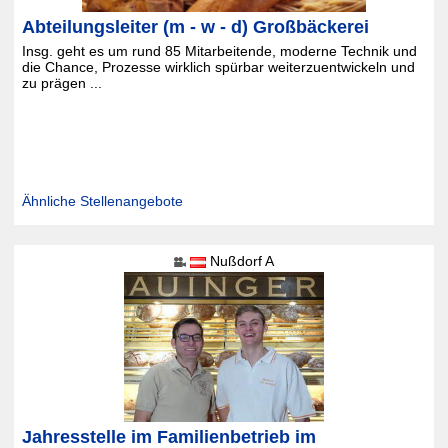
Abteilungsleiter (m - w - d) Großbäckerei
Insg. geht es um rund 85 Mitarbeitende, moderne Technik und
die Chance, Prozesse wirklich spürbar weiterzuentwickeln und
zu prägen ...
Ähnliche Stellenangebote
Nußdorf A
Jahresstelle im Familienbetrieb im