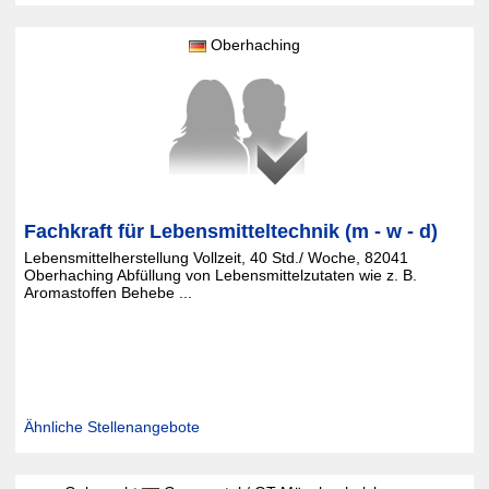
Oberhaching
Fachkraft für Lebensmitteltechnik (m - w - d)
Lebensmittelherstellung Vollzeit, 40 Std./ Woche, 82041
Oberhaching Abfüllung von Lebensmittelzutaten wie z. B.
Aromastoffen Behebe ...
Ähnliche Stellenangebote