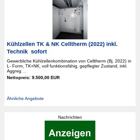
Kühlzellen TK & NK Celltherm (2022) inkl.
Technik  sofort
Gewerbliche Kühlzellenkombination von Celltherm (Bj. 2022) in
L- Form, TK+NK, voll funktionsfähig, gepflegter Zustand, inkl.
Aggreg ...
Nettopreis: 9.500,00 EUR
Ähnliche Angebote
Nachrichten