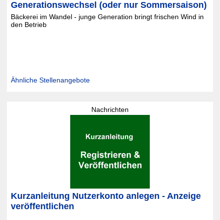
Generationswechsel (oder nur Sommersaison)
Bäckerei im Wandel - junge Generation bringt frischen Wind in
den Betrieb
Ähnliche Stellenangebote
Nachrichten
Kurzanleitung Nutzerkonto anlegen - Anzeige
veröffentlichen