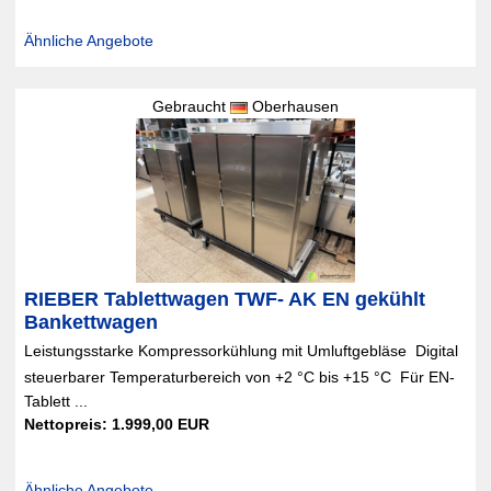
Ähnliche Angebote
Gebraucht
Oberhausen
RIEBER Tablettwagen TWF- AK EN gekühlt
Bankettwagen
Leistungsstarke Kompressorkühlung mit Umluftgebläse  Digital
steuerbarer Temperaturbereich von +2 °C bis +15 °C  Für EN-
Tablett ...
Nettopreis: 1.999,00 EUR
Ähnliche Angebote