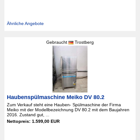
Ähnliche Angebote
Gebraucht
Trostberg
Haubenspülmaschine Meiko DV 80.2
Zum Verkauf steht eine Hauben- Spülmaschine der Firma
Meiko mit der Modellbezeichnung DV 80.2 mit dem Baujahren
2016. Zustand gut, ...
Nettopreis: 1.599,00 EUR