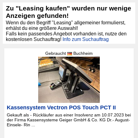
Zu "Leasing kaufen" wurden nur wenige
Anzeigen gefunden!
Wenn du den Begriff "Leasing" allgemeiner formulierst,
erhälst du eine größere Auswahl!
Falls kein passendes Angebot vorhanden ist, nutze den
kostenlosen Suchauftrag!
Info zum Suchauftrag
Gebraucht
Buchheim
Kassensystem Vectron POS Touch PCT II
Gekauft als - Rückläufer aus einer Insolvenz am 10.07.2023 bei
der Firma Kassensysteme Geiger GmbH & Co. KG Dr.- August-
Einsele- Rin ...