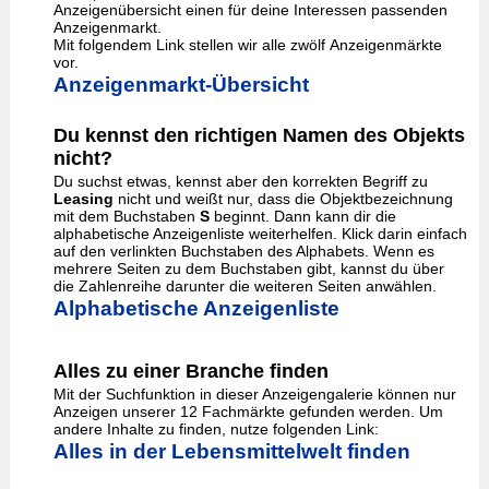
Anzeigenübersicht einen für deine Interessen passenden
Anzeigenmarkt.
Mit folgendem Link stellen wir alle zwölf Anzeigenmärkte
vor.
Anzeigenmarkt-Übersicht
Du kennst den richtigen Namen des Objekts
nicht?
Du suchst etwas, kennst aber den korrekten Begriff zu
Leasing
nicht und weißt nur, dass die Objektbezeichnung
mit dem Buchstaben
S
beginnt. Dann kann dir die
alphabetische Anzeigenliste weiterhelfen. Klick darin einfach
auf den verlinkten Buchstaben des Alphabets. Wenn es
mehrere Seiten zu dem Buchstaben gibt, kannst du über
die Zahlenreihe darunter die weiteren Seiten anwählen.
Alphabetische Anzeigenliste
Alles zu einer Branche finden
Mit der Suchfunktion in dieser Anzeigengalerie können nur
Anzeigen unserer 12 Fachmärkte gefunden werden. Um
andere Inhalte zu finden, nutze folgenden Link:
Alles in der Lebensmittelwelt finden