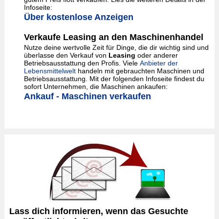
Infoseite:
Über kostenlose Anzeigen
Verkaufe Leasing an den Maschinenhandel
Nutze deine wertvolle Zeit für Dinge, die dir wichtig sind und
überlasse den Verkauf von
Leasing
oder anderer
Betriebsausstattung den Profis. Viele
Anbieter der
Lebensmittelwelt
handeln mit gebrauchten Maschinen und
Betriebsausstattung. Mit der folgenden Infoseite findest du
sofort Unternehmen, die Maschinen ankaufen:
Ankauf - Maschinen verkaufen
Lass dich informieren, wenn das Gesuchte