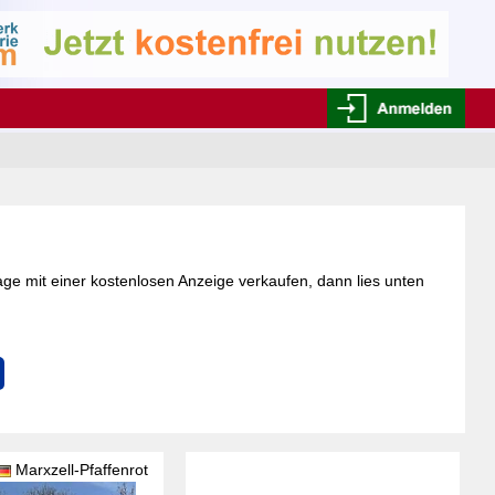
age mit einer kostenlosen Anzeige verkaufen, dann lies unten
Marxzell-Pfaffenrot