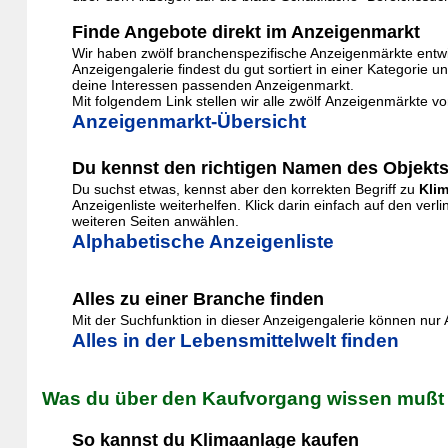
Finde Angebote direkt im Anzeigenmarkt
Wir haben zwölf branchenspezifische Anzeigenmärkte entwic
Anzeigengalerie findest du gut sortiert in einer Kategor
deine Interessen passenden Anzeigenmarkt.
Mit folgendem Link stellen wir alle zwölf Anzeigenmärkte vo
Anzeigenmarkt-Übersicht
Du kennst den richtigen Namen des Objekts
Du suchst etwas, kennst aber den korrekten Begriff zu
Kli
Anzeigenliste weiterhelfen. Klick darin einfach auf den v
weiteren Seiten anwählen.
Alphabetische Anzeigenliste
Alles zu einer Branche finden
Mit der Suchfunktion in dieser Anzeigengalerie können nu
Alles in der Lebensmittelwelt finden
Was du über den Kaufvorgang wissen mußt
So kannst du Klimaanlage kaufen