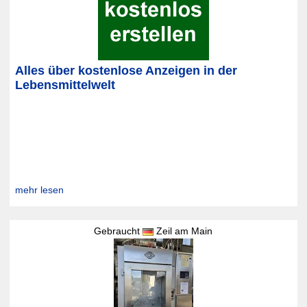
Alles über kostenlose Anzeigen in der
Lebensmittelwelt
mehr lesen
Gebraucht
Zeil am Main