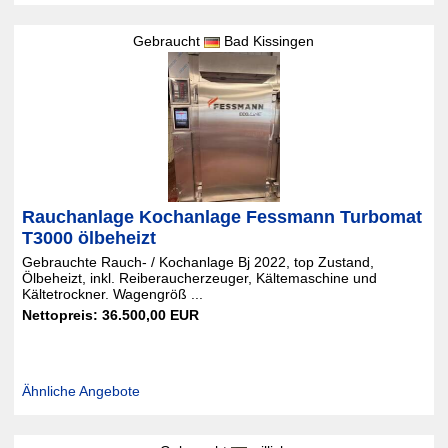
Gebraucht
Bad Kissingen
Rauchanlage Kochanlage Fessmann Turbomat
T3000 ölbeheizt
Gebrauchte Rauch- / Kochanlage Bj 2022, top Zustand,
Ölbeheizt, inkl. Reiberaucherzeuger, Kältemaschine und
Kältetrockner. Wagengröß ...
Nettopreis: 36.500,00 EUR
Ähnliche Angebote