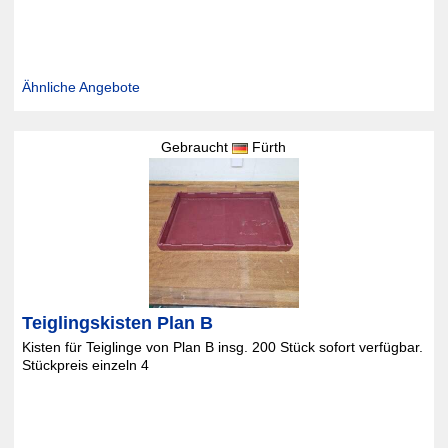
Ähnliche Angebote
Gebraucht
Fürth
Teiglingskisten Plan B
Kisten für Teiglinge von Plan B insg. 200 Stück sofort verfügbar.
Stückpreis einzeln 4