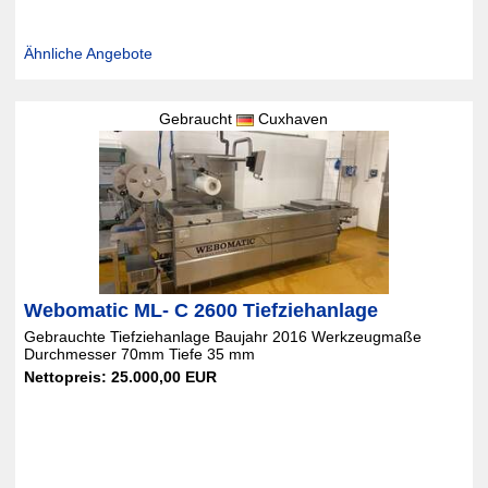
Ähnliche Angebote
Gebraucht
Cuxhaven
Webomatic ML- C 2600 Tiefziehanlage
Gebrauchte Tiefziehanlage Baujahr 2016 Werkzeugmaße
Durchmesser 70mm Tiefe 35 mm
Nettopreis: 25.000,00 EUR