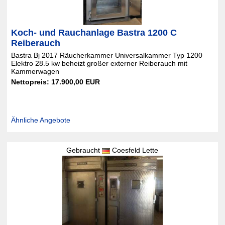
Koch- und Rauchanlage Bastra 1200 C
Reiberauch
Bastra Bj 2017 Räucherkammer Universalkammer Typ 1200
Elektro 28.5 kw beheizt großer externer Reiberauch mit
Kammerwagen
Nettopreis: 17.900,00 EUR
Ähnliche Angebote
Gebraucht
Coesfeld Lette