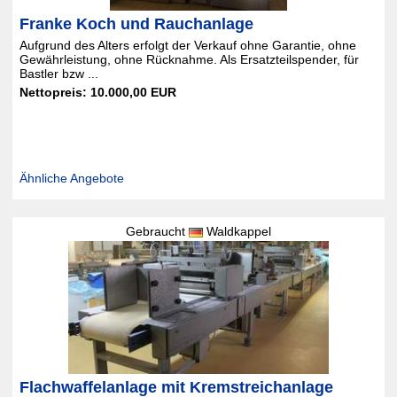
Franke Koch und Rauchanlage
Aufgrund des Alters erfolgt der Verkauf ohne Garantie, ohne
Gewährleistung, ohne Rücknahme. Als Ersatzteilspender, für
Bastler bzw ...
Nettopreis: 10.000,00 EUR
Ähnliche Angebote
Gebraucht
Waldkappel
Flachwaffelanlage mit Kremstreichanlage