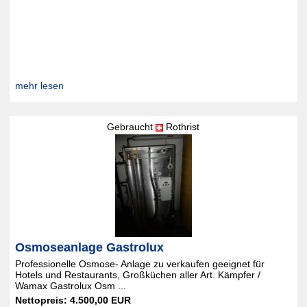
mehr lesen
Gebraucht
Rothrist
Osmoseanlage Gastrolux
Professionelle Osmose- Anlage zu verkaufen geeignet für
Hotels und Restaurants, Großküchen aller Art. Kämpfer /
Wamax Gastrolux Osm ...
Nettopreis: 4.500,00 EUR