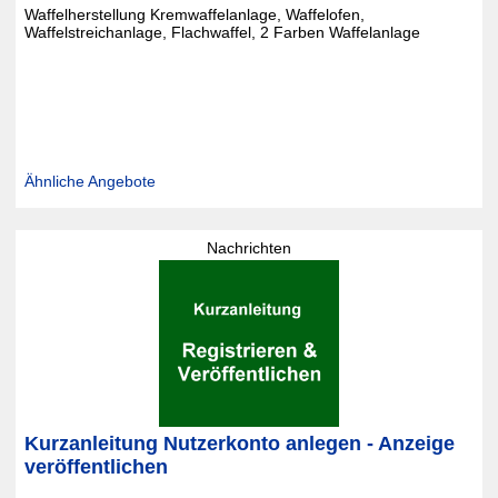
Waffelherstellung Kremwaffelanlage, Waffelofen,
Waffelstreichanlage, Flachwaffel, 2 Farben Waffelanlage
Ähnliche Angebote
Nachrichten
Kurzanleitung Nutzerkonto anlegen - Anzeige
veröffentlichen