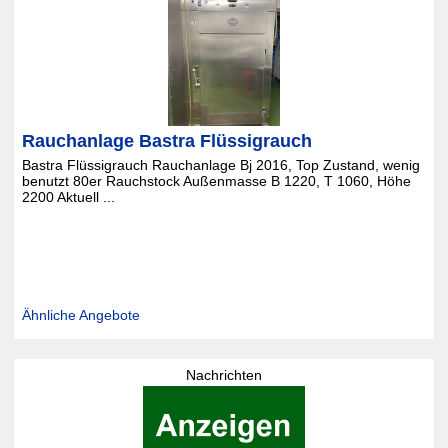
Rauchanlage Bastra Flüssigrauch
Bastra Flüssigrauch Rauchanlage Bj 2016, Top Zustand, wenig
benutzt 80er Rauchstock Außenmasse B 1220, T 1060, Höhe
2200 Aktuell ...
Ähnliche Angebote
Nachrichten