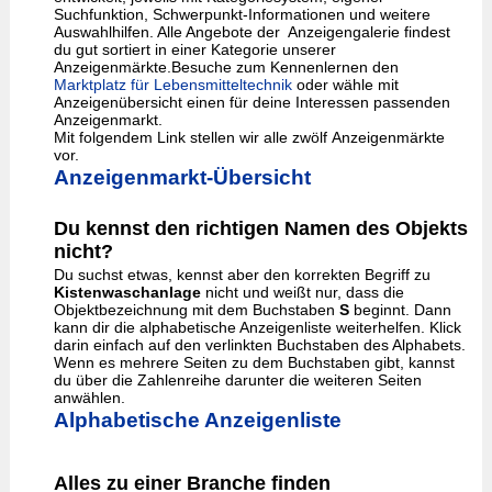
Suchfunktion, Schwerpunkt-Informationen und weitere
Auswahlhilfen. Alle Angebote der Anzeigengalerie findest
du gut sortiert in einer Kategorie unserer
Anzeigenmärkte.Besuche zum Kennenlernen den
Marktplatz für Lebensmitteltechnik
oder wähle mit
Anzeigenübersicht einen für deine Interessen passenden
Anzeigenmarkt.
Mit folgendem Link stellen wir alle zwölf Anzeigenmärkte
vor.
Anzeigenmarkt-Übersicht
Du kennst den richtigen Namen des Objekts
nicht?
Du suchst etwas, kennst aber den korrekten Begriff zu
Kistenwaschanlage
nicht und weißt nur, dass die
Objektbezeichnung mit dem Buchstaben
S
beginnt. Dann
kann dir die alphabetische Anzeigenliste weiterhelfen. Klick
darin einfach auf den verlinkten Buchstaben des Alphabets.
Wenn es mehrere Seiten zu dem Buchstaben gibt, kannst
du über die Zahlenreihe darunter die weiteren Seiten
anwählen.
Alphabetische Anzeigenliste
Alles zu einer Branche finden