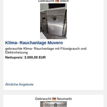
Gebraucht
willich
Klima- Rauchanlage Muvero
gebrauchte Klima- Rauchanlage mit Flüssigrauch und
Elektroheizung
Nettopreis: 3.000,00 EUR
Ähnliche Angebote
Gebraucht
Neumarkt