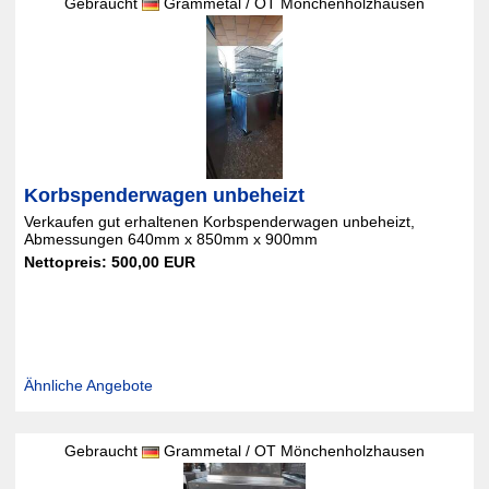
Gebraucht
Grammetal / OT Mönchenholzhausen
Korbspenderwagen unbeheizt
Verkaufen gut erhaltenen Korbspenderwagen unbeheizt,
Abmessungen 640mm x 850mm x 900mm
Nettopreis: 500,00 EUR
Ähnliche Angebote
Gebraucht
Grammetal / OT Mönchenholzhausen