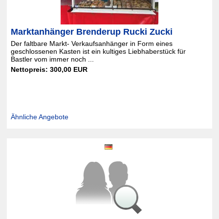
Marktanhänger Brenderup Rucki Zucki
Der faltbare Markt- Verkaufsanhänger in Form eines
geschlossenen Kasten ist ein kultiges Liebhaberstück für
Bastler vom immer noch ...
Nettopreis: 300,00 EUR
Ähnliche Angebote