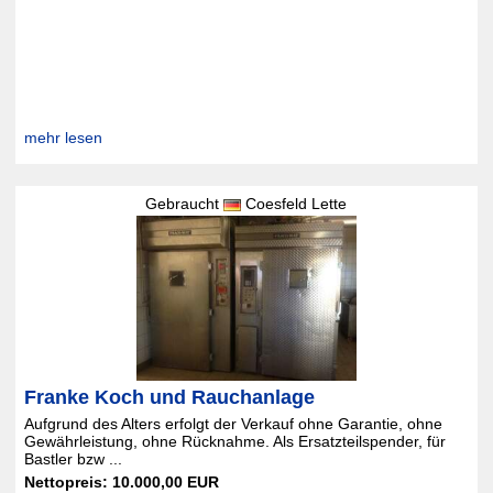
mehr lesen
Gebraucht
Coesfeld Lette
Franke Koch und Rauchanlage
Aufgrund des Alters erfolgt der Verkauf ohne Garantie, ohne
Gewährleistung, ohne Rücknahme. Als Ersatzteilspender, für
Bastler bzw ...
Nettopreis: 10.000,00 EUR