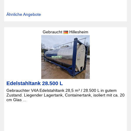
Ähnliche Angebote
Gebraucht
Hillesheim
Edelstahltank 28.500 L
Gebrauchter V4A Edelstahltank 28,5 m³ / 28.500 L in gutem
Zustand. Liegender Lagertank, Containertank, isoliert mit ca. 20
cm Glas ...