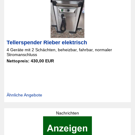
Tellerspender Rieber elektrisch
4 Geräte mit 2 Schächten, beheizbar, fahrbar, normaler
Stromanschluss
Nettopreis: 430,00 EUR
Ähnliche Angebote
Nachrichten