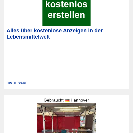
Alles über kostenlose Anzeigen in der
Lebensmittelwelt
mehr lesen
Gebraucht
Hannover