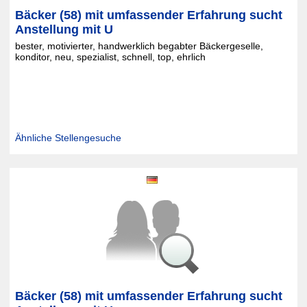
Bäcker (58) mit umfassender Erfahrung sucht
Anstellung mit U
bester, motivierter, handwerklich begabter Bäckergeselle,
konditor, neu, spezialist, schnell, top, ehrlich
Ähnliche Stellengesuche
Bäcker (58) mit umfassender Erfahrung sucht