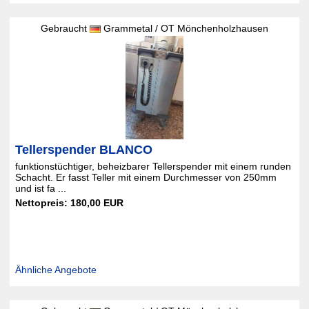
Gebraucht
Grammetal / OT Mönchenholzhausen
Tellerspender BLANCO
funktionstüchtiger, beheizbarer Tellerspender mit einem runden
Schacht. Er fasst Teller mit einem Durchmesser von 250mm
und ist fa ...
Nettopreis: 180,00 EUR
Ähnliche Angebote