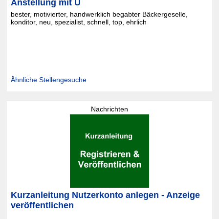
Anstellung mit U
bester, motivierter, handwerklich begabter Bäckergeselle,
konditor, neu, spezialist, schnell, top, ehrlich
Ähnliche Stellengesuche
Nachrichten
Kurzanleitung Nutzerkonto anlegen - Anzeige
veröffentlichen