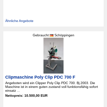
Ähnliche Angebote
Gebraucht
Schöppingen
Clipmaschine Poly Clip PDC 700 F
Angeboten wird ein Clipper Poly Clip PDC 700. Bj.2003. Die
Maschine ist in einem guten zustand voll funktionsfähig sofort
einsatz ...
Nettopreis: 10.500,00 EUR