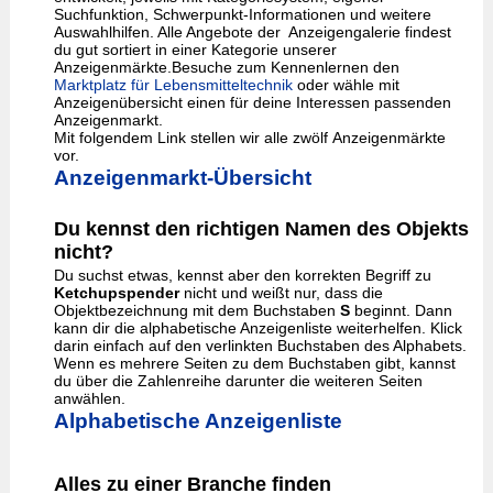
Suchfunktion, Schwerpunkt-Informationen und weitere
Auswahlhilfen. Alle Angebote der Anzeigengalerie findest
du gut sortiert in einer Kategorie unserer
Anzeigenmärkte.Besuche zum Kennenlernen den
Marktplatz für Lebensmitteltechnik
oder wähle mit
Anzeigenübersicht einen für deine Interessen passenden
Anzeigenmarkt.
Mit folgendem Link stellen wir alle zwölf Anzeigenmärkte
vor.
Anzeigenmarkt-Übersicht
Du kennst den richtigen Namen des Objekts
nicht?
Du suchst etwas, kennst aber den korrekten Begriff zu
Ketchupspender
nicht und weißt nur, dass die
Objektbezeichnung mit dem Buchstaben
S
beginnt. Dann
kann dir die alphabetische Anzeigenliste weiterhelfen. Klick
darin einfach auf den verlinkten Buchstaben des Alphabets.
Wenn es mehrere Seiten zu dem Buchstaben gibt, kannst
du über die Zahlenreihe darunter die weiteren Seiten
anwählen.
Alphabetische Anzeigenliste
Alles zu einer Branche finden