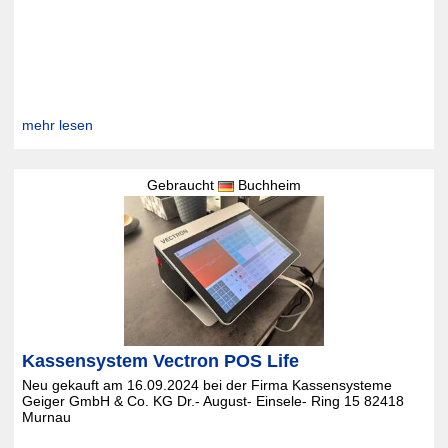
mehr lesen
Gebraucht
Buchheim
Kassensystem Vectron POS Life
Neu gekauft am 16.09.2024 bei der Firma Kassensysteme
Geiger GmbH & Co. KG Dr.- August- Einsele- Ring 15 82418
Murnau