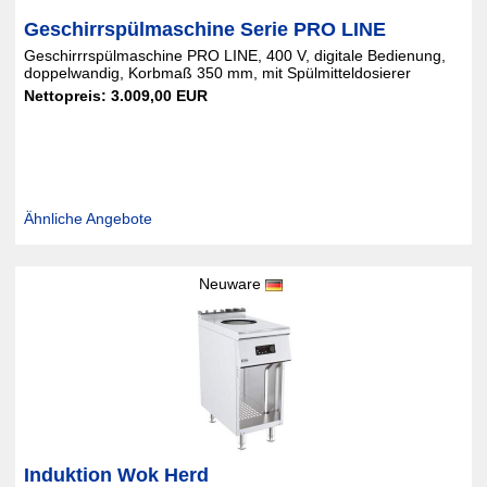
Geschirrspülmaschine Serie PRO LINE
Geschirrrspülmaschine PRO LINE, 400 V, digitale Bedienung,
doppelwandig, Korbmaß 350 mm, mit Spülmitteldosierer
Nettopreis: 3.009,00 EUR
Ähnliche Angebote
Neuware
Induktion Wok Herd