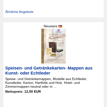
Ähnliche Angebote
Neuware
Speisen- und Getränkekarten- Mappen aus
Kunst- oder Echtleder
Speise- und Getränkemappen, Modelle aus Echtleder,
Kunstleder, Karton, Hartfolie und Holz. Hotel- und
Zimmermappen neutral oder m ...
Nettopreis: 12,50 EUR