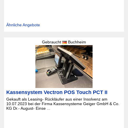
Ähnliche Angebote
Gebraucht
Buchheim
Kassensystem Vectron POS Touch PCT II
Gekauft als Leasing- Rückläufer aus einer Insolvenz am
10.07.2023 bei der Firma Kassensysteme Geiger GmbH & Co.
KG Dr.- August- Einse ...