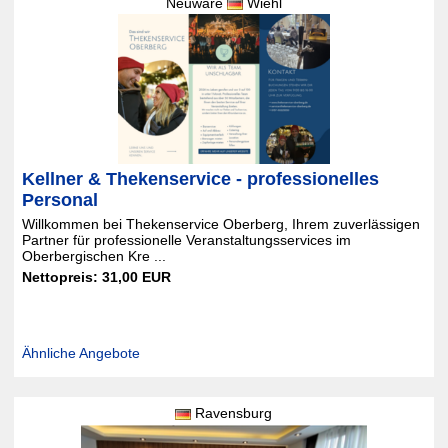
Neuware
Wiehl
Kellner & Thekenservice - professionelles
Personal
Willkommen bei Thekenservice Oberberg, Ihrem zuverlässigen
Partner für professionelle Veranstaltungsservices im
Oberbergischen Kre ...
Nettopreis: 31,00 EUR
Ähnliche Angebote
Ravensburg