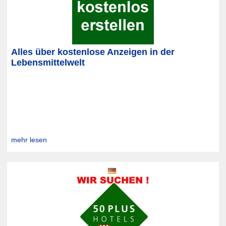
Alles über kostenlose Anzeigen in der
Lebensmittelwelt
mehr lesen