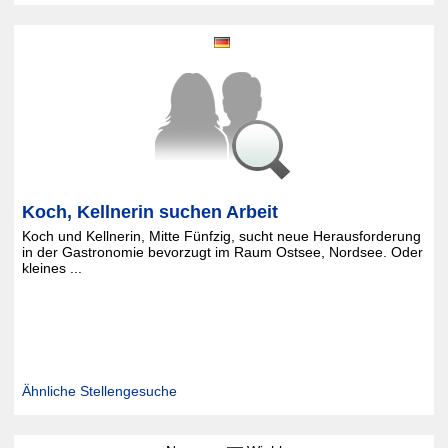
Koch, Kellnerin suchen Arbeit
Koch und Kellnerin, Mitte Fünfzig, sucht neue Herausforderung
in der Gastronomie bevorzugt im Raum Ostsee, Nordsee. Oder
kleines ...
Ähnliche Stellengesuche