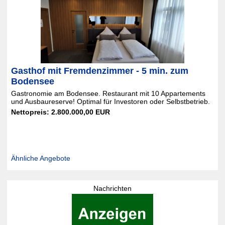
Gasthof mit Fremdenzimmer - 5 min. zum
Bodensee
Gastronomie am Bodensee. Restaurant mit 10 Appartements
und Ausbaureserve! Optimal für Investoren oder Selbstbetrieb.
Nettopreis: 2.800.000,00 EUR
Ähnliche Angebote
Nachrichten