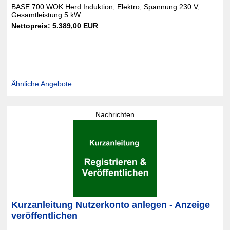
BASE 700 WOK Herd Induktion, Elektro, Spannung 230 V,
Gesamtleistung 5 kW
Nettopreis: 5.389,00 EUR
Ähnliche Angebote
Nachrichten
Kurzanleitung Nutzerkonto anlegen - Anzeige
veröffentlichen