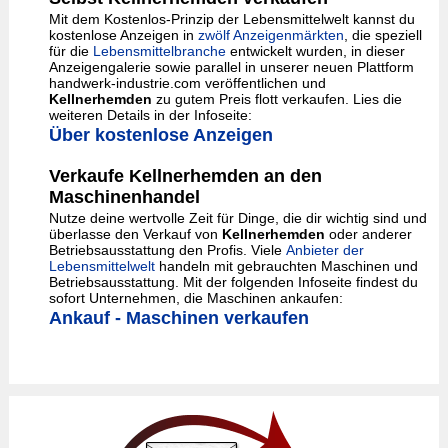
Mit dem Kostenlos-Prinzip der Lebensmittelwelt kannst du
kostenlose Anzeigen in
zwölf Anzeigenmärkten
, die speziell
für die
Lebensmittelbranche
entwickelt wurden, in dieser
Anzeigengalerie sowie parallel in unserer neuen Plattform
handwerk-industrie.com veröffentlichen und
Kellnerhemden
zu gutem Preis flott verkaufen. Lies die
weiteren Details in der Infoseite:
Über kostenlose Anzeigen
Verkaufe Kellnerhemden an den
Maschinenhandel
Nutze deine wertvolle Zeit für Dinge, die dir wichtig sind und
überlasse den Verkauf von
Kellnerhemden
oder anderer
Betriebsausstattung den Profis. Viele
Anbieter der
Lebensmittelwelt
handeln mit gebrauchten Maschinen und
Betriebsausstattung. Mit der folgenden Infoseite findest du
sofort Unternehmen, die Maschinen ankaufen:
Ankauf - Maschinen verkaufen