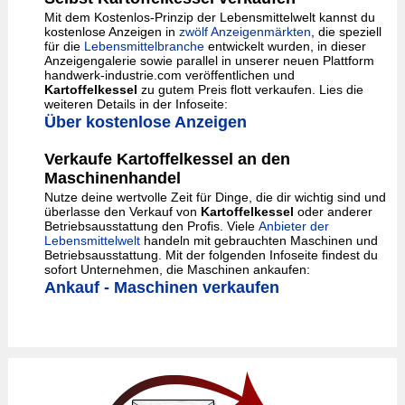
Mit dem Kostenlos-Prinzip der Lebensmittelwelt kannst du
kostenlose Anzeigen in
zwölf Anzeigenmärkten
, die speziell
für die
Lebensmittelbranche
entwickelt wurden, in dieser
Anzeigengalerie sowie parallel in unserer neuen Plattform
handwerk-industrie.com veröffentlichen und
Kartoffelkessel
zu gutem Preis flott verkaufen. Lies die
weiteren Details in der Infoseite:
Über kostenlose Anzeigen
Verkaufe Kartoffelkessel an den
Maschinenhandel
Nutze deine wertvolle Zeit für Dinge, die dir wichtig sind und
überlasse den Verkauf von
Kartoffelkessel
oder anderer
Betriebsausstattung den Profis. Viele
Anbieter der
Lebensmittelwelt
handeln mit gebrauchten Maschinen und
Betriebsausstattung. Mit der folgenden Infoseite findest du
sofort Unternehmen, die Maschinen ankaufen:
Ankauf - Maschinen verkaufen