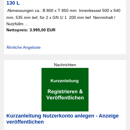
130 L
 Abmessungen ca.: B 800 x T 850 mm  Innenkessel 500 x 540
mm, 535 mm tief, für 2 x GN 1/ 1  200 mm tief  Nenninhalt /
Nutzfüllm ...
Nettopreis: 3.995,00 EUR
Ähnliche Angebote
Nachrichten
Kurzanleitung Nutzerkonto anlegen - Anzeige
veröffentlichen