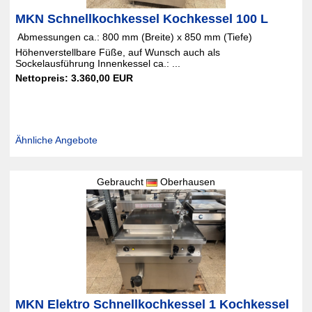
MKN Schnellkochkessel Kochkessel 100 L
 Abmessungen ca.: 800 mm (Breite) x 850 mm (Tiefe)
Höhenverstellbare Füße, auf Wunsch auch als
Sockelausführung Innenkessel ca.: ...
Nettopreis: 3.360,00 EUR
Ähnliche Angebote
Gebraucht
Oberhausen
MKN Elektro Schnellkochkessel 1 Kochkessel