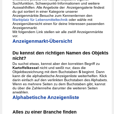
Suchfunktion, Schwerpunkt-Informationen und weitere
Auswahlhilfen. Alle Angebote der Anzeigengalerie findest
du gut sortiert in einer Kategorie unserer
Anzeigenmärkte.Besuche zum Kennenlernen den
Marktplatz für Lebensmitteltechnik
oder wähle mit
Anzeigenübersicht einen für deine Interessen passenden
Anzeigenmarkt.
Mit folgendem Link stellen wir alle zwölf Anzeigenmärkte
vor.
Anzeigenmarkt-Übersicht
Du kennst den richtigen Namen des Objekts
nicht?
Du suchst etwas, kennst aber den korrekten Begriff zu
Kartoffelkessel
nicht und weißt nur, dass die
Objektbezeichnung mit dem Buchstaben
S
beginnt. Dann
kann dir die alphabetische Anzeigenliste weiterhelfen. Klick
darin einfach auf den verlinkten Buchstaben des Alphabets.
Wenn es mehrere Seiten zu dem Buchstaben gibt, kannst
du über die Zahlenreihe darunter die weiteren Seiten
anwählen.
Alphabetische Anzeigenliste
Alles zu einer Branche finden