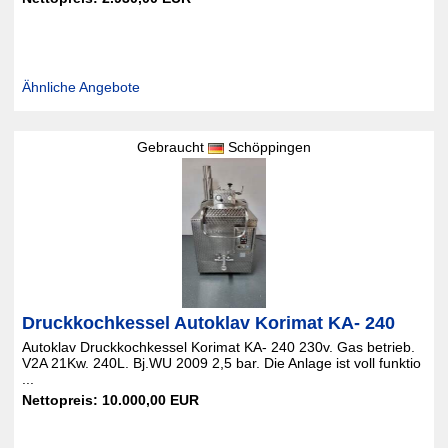
Ähnliche Angebote
Gebraucht
Schöppingen
Druckkochkessel Autoklav Korimat KA- 240
Autoklav Druckkochkessel Korimat KA- 240 230v. Gas betrieb.
V2A 21Kw. 240L. Bj.WU 2009 2,5 bar. Die Anlage ist voll funktio
...
Nettopreis: 10.000,00 EUR