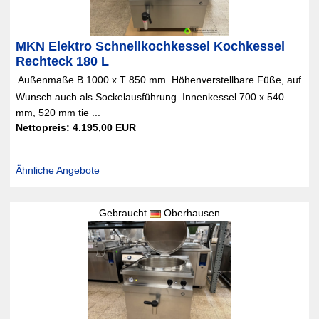
MKN Elektro Schnellkochkessel Kochkessel
Rechteck 180 L
 Außenmaße B 1000 x T 850 mm. Höhenverstellbare Füße, auf
Wunsch auch als Sockelausführung  Innenkessel 700 x 540
mm, 520 mm tie ...
Nettopreis: 4.195,00 EUR
Ähnliche Angebote
Gebraucht
Oberhausen