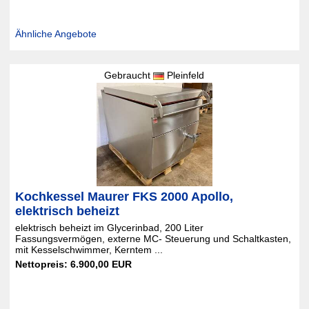
Ähnliche Angebote
Gebraucht
Pleinfeld
Kochkessel Maurer FKS 2000 Apollo,
elektrisch beheizt
elektrisch beheizt im Glycerinbad, 200 Liter
Fassungsvermögen, externe MC- Steuerung und Schaltkasten,
mit Kesselschwimmer, Kerntem ...
Nettopreis: 6.900,00 EUR