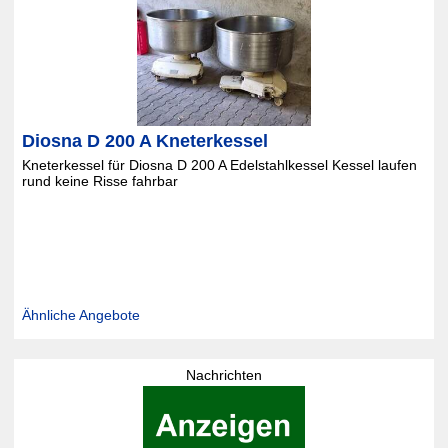
Diosna D 200 A Kneterkessel
Kneterkessel für Diosna D 200 A Edelstahlkessel Kessel laufen
rund keine Risse fahrbar
Ähnliche Angebote
Nachrichten