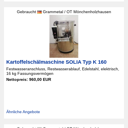
Gebraucht
Grammetal / OT Mönchenholzhausen
Kartoffelschälmaschine SOLIA Typ K 160
Festwasseranschluss, Restwasserablauf, Edelstahl, elektrisch,
16 kg Fassungsvermögen
Nettopreis: 960,00 EUR
Ähnliche Angebote