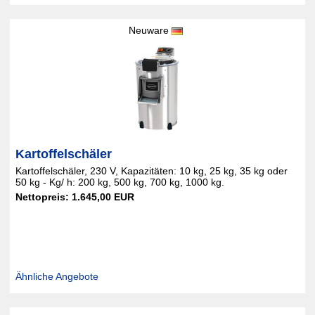
Neuware
Kartoffelschäler
Kartoffelschäler, 230 V, Kapazitäten: 10 kg, 25 kg, 35 kg oder
50 kg - Kg/ h: 200 kg, 500 kg, 700 kg, 1000 kg.
Nettopreis: 1.645,00 EUR
Ähnliche Angebote