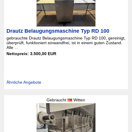
Drautz Belaugungsmaschine Typ RD 100
gebrauchte Drautz Belaugungsmaschine Typ RD 100, gereinigt,
überprüft, funktioniert einwandfrei, ist in einem guten Zustand.
Alle ...
Nettopreis: 3.500,00 EUR
Ähnliche Angebote
Gebraucht
Witten