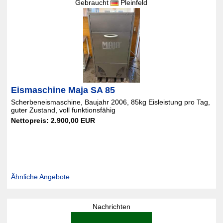
Gebraucht
Pleinfeld
Eismaschine Maja SA 85
Scherbeneismaschine, Baujahr 2006, 85kg Eisleistung pro Tag,
guter Zustand, voll funktionsfähig
Nettopreis: 2.900,00 EUR
Ähnliche Angebote
Nachrichten