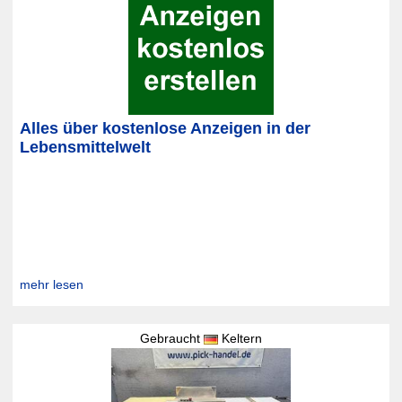
Alles über kostenlose Anzeigen in der
Lebensmittelwelt
mehr lesen
Gebraucht
Keltern