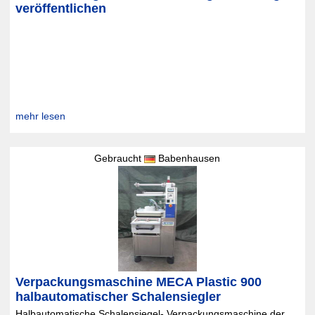
veröffentlichen
mehr lesen
Gebraucht
Babenhausen
Verpackungsmaschine MECA Plastic 900
halbautomatischer Schalensiegler
Halbautomatische Schalensiegel- Verpackungsmaschine der