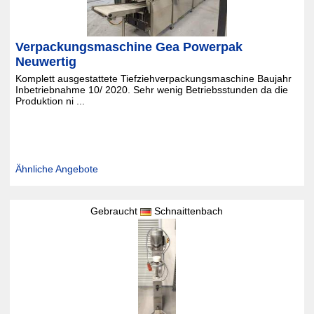
Verpackungsmaschine Gea Powerpak
Neuwertig
Komplett ausgestattete Tiefziehverpackungsmaschine Baujahr
Inbetriebnahme 10/ 2020. Sehr wenig Betriebsstunden da die
Produktion ni ...
Ähnliche Angebote
Gebraucht
Schnaittenbach