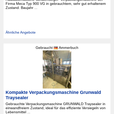
Firma Meca Typ 900 VG in gebrauchtem, sehr gut erhaltenem
Zustand. Baujahr ...
Ähnliche Angebote
Gebraucht
Ammerbuch
Kompakte Verpackungsmaschine Grunwald
Traysealer
Gebrauchte Verpackungsmaschine GRUNWALD Traysealer in
einwandfreiem Zustand, ideal für das effiziente Versiegeln von
Lebensmittel ...