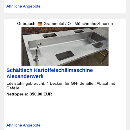
Ähnliche Angebote
Gebraucht
Grammetal / OT Mönchenholzhausen
Schältisch Kartoffelschälmaschine
Alexanderwerk
Edelstahl, gebraucht, 4 Becken für GN- Behälter, Ablauf mit
Gefälle
Nettopreis: 350,00 EUR
Ähnliche Angebote