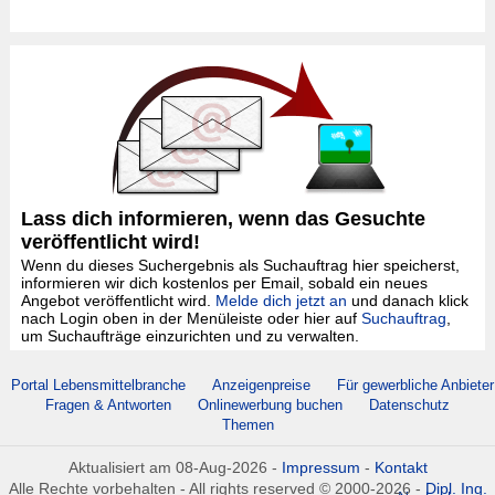
Lass dich informieren, wenn das Gesuchte
veröffentlicht wird!
Wenn du dieses Suchergebnis als Suchauftrag hier speicherst,
informieren wir dich kostenlos per Email, sobald ein neues
Angebot veröffentlicht wird.
Melde dich jetzt an
und danach klick
nach Login oben in der Menüleiste oder hier auf
Suchauftrag
,
um Suchaufträge einzurichten und zu verwalten.
Portal Lebensmittelbranche
Anzeigenpreise
Für gewerbliche Anbieter
Fragen & Antworten
Onlinewerbung buchen
Datenschutz
Themen
Aktualisiert am 08-Aug-2026 -
Impressum
-
Kontakt
Alle Rechte vorbehalten - All rights reserved © 2000-2026 -
Dipl. Ing.