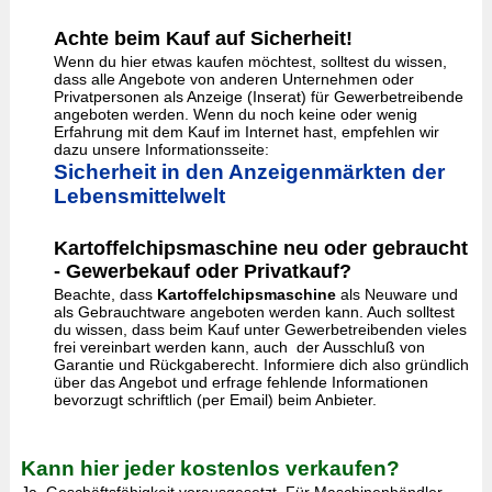
Achte beim Kauf auf Sicherheit!
Wenn du hier etwas kaufen möchtest, solltest du wissen,
dass alle Angebote von anderen Unternehmen oder
Privatpersonen als Anzeige (Inserat) für Gewerbetreibende
angeboten werden. Wenn du noch keine oder wenig
Erfahrung mit dem Kauf im Internet hast, empfehlen wir
dazu unsere Informationsseite:
Sicherheit in den Anzeigenmärkten der
Lebensmittelwelt
Kartoffelchipsmaschine neu oder gebraucht
- Gewerbekauf oder Privatkauf?
Beachte, dass
Kartoffelchipsmaschine
als Neuware und
als Gebrauchtware angeboten werden kann. Auch solltest
du wissen, dass beim Kauf unter Gewerbetreibenden vieles
frei vereinbart werden kann, auch der Ausschluß von
Garantie und Rückgaberecht. Informiere dich also gründlich
über das Angebot und erfrage fehlende Informationen
bevorzugt schriftlich (per Email) beim Anbieter.
Kann hier jeder kostenlos verkaufen?