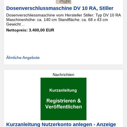
Dosenverschlussmaschine DV 10 RA, Stiller
Dosenverschliessmaschine vom Hersteller Stiller: Typ DV 10 RA
Maschinenhöhe: ca. 140 cm Standfläche: ca. 68 x 43 cm
Gewicht ...
Nettopreis: 3.400,00 EUR
Ähnliche Angebote
Nachrichten
Kurzanleitung Nutzerkonto anlegen - Anzeige