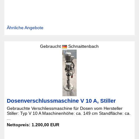
Ähnliche Angebote
Gebraucht
Schnaittenbach
Dosenverschlussmaschine V 10 A, Stiller
Gebrauchte Verschliessmaschine für Dosen vom Hersteller
Stiller: Typ V 10 A Maschinenhöhe: ca. 149 cm Standfläche: ca.
...
Nettopreis: 1.200,00 EUR