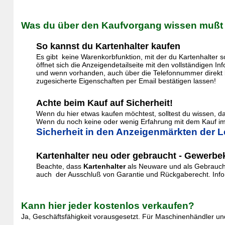
Was du über den Kaufvorgang wissen mußt
So kannst du Kartenhalter kaufen
Es gibt keine Warenkorbfunktion, mit der du Kartenhalter 
öffnet sich die Anzeigendetailseite mit den vollständigen 
und wenn vorhanden, auch über die Telefonnummer direkt k
zugesicherte Eigenschaften per Email bestätigen lassen!
Achte beim Kauf auf Sicherheit!
Wenn du hier etwas kaufen möchtest, solltest du wissen, 
Wenn du noch keine oder wenig Erfahrung mit dem Kauf im 
Sicherheit in den Anzeigenmärkten der L
Kartenhalter neu oder gebraucht - Gewerbek
Beachte, dass
Kartenhalter
als Neuware und als Gebraucht
auch der Ausschluß von Garantie und Rückgaberecht. Inform
Kann hier jeder kostenlos verkaufen?
Ja, Geschäftsfähigkeit vorausgesetzt. Für Maschinenhändler und