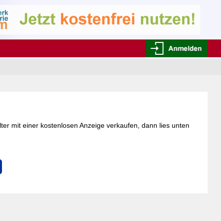
lter mit einer kostenlosen Anzeige verkaufen, dann lies unten