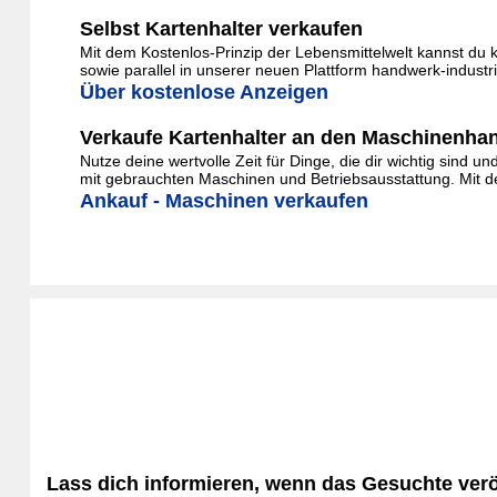
Selbst Kartenhalter verkaufen
Mit dem Kostenlos-Prinzip der Lebensmittelwelt kannst du 
sowie parallel in unserer neuen Plattform handwerk-indust
Über kostenlose Anzeigen
Verkaufe Kartenhalter an den Maschinenha
Nutze deine wertvolle Zeit für Dinge, die dir wichtig sind 
mit gebrauchten Maschinen und Betriebsausstattung. Mit de
Ankauf - Maschinen verkaufen
Lass dich informieren, wenn das Gesuchte veröf