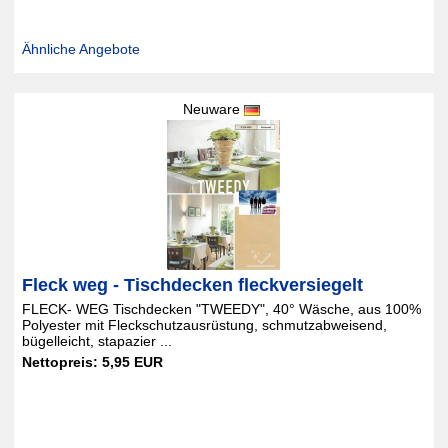
Ähnliche Angebote
Neuware
Fleck weg - Tischdecken fleckversiegelt
FLECK- WEG Tischdecken "TWEEDY", 40° Wäsche, aus 100%
Polyester mit Fleckschutzausrüstung, schmutzabweisend,
bügelleicht, stapazier ...
Nettopreis: 5,95 EUR