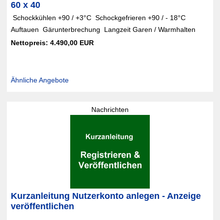
60 x 40
 Schockkühlen +90 / +3°C  Schockgefrieren +90 / - 18°C 
Auftauen  Gärunterbrechung  Langzeit Garen / Warmhalten
Nettopreis: 4.490,00 EUR
Ähnliche Angebote
Nachrichten
Kurzanleitung Nutzerkonto anlegen - Anzeige
veröffentlichen