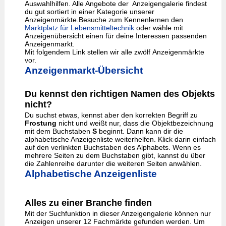
Auswahlhilfen. Alle Angebote der Anzeigengalerie findest
du gut sortiert in einer Kategorie unserer
Anzeigenmärkte.Besuche zum Kennenlernen den
Marktplatz für Lebensmitteltechnik
oder wähle mit
Anzeigenübersicht einen für deine Interessen passenden
Anzeigenmarkt.
Mit folgendem Link stellen wir alle zwölf Anzeigenmärkte
vor.
Anzeigenmarkt-Übersicht
Du kennst den richtigen Namen des Objekts
nicht?
Du suchst etwas, kennst aber den korrekten Begriff zu
Frostung
nicht und weißt nur, dass die Objektbezeichnung
mit dem Buchstaben
S
beginnt. Dann kann dir die
alphabetische Anzeigenliste weiterhelfen. Klick darin einfach
auf den verlinkten Buchstaben des Alphabets. Wenn es
mehrere Seiten zu dem Buchstaben gibt, kannst du über
die Zahlenreihe darunter die weiteren Seiten anwählen.
Alphabetische Anzeigenliste
Alles zu einer Branche finden
Mit der Suchfunktion in dieser Anzeigengalerie können nur
Anzeigen unserer 12 Fachmärkte gefunden werden. Um