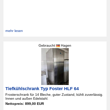
mehr lesen
Gebraucht
Hagen
Tiefkühlschrank Typ Foster HLF 64
Frosterschrank für 14 Bleche, guter Zustand, kühlt zuverlässig.
Innen und außen Edelstahl.
Nettopreis: 899,00 EUR