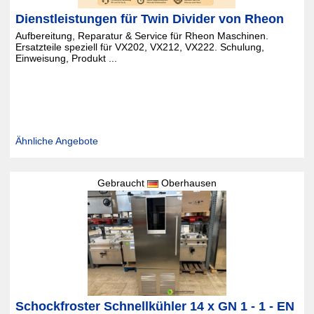
Dienstleistungen für Twin Divider von Rheon
Aufbereitung, Reparatur & Service für Rheon Maschinen.
Ersatzteile speziell für VX202, VX212, VX222. Schulung,
Einweisung, Produkt ...
Ähnliche Angebote
Gebraucht
Oberhausen
Schockfroster Schnellkühler 14 x GN 1 - 1 - EN