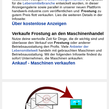
für die
Lebensmittelbranche
entwickelt wurden, in dieser
Anzeigengalerie sowie parallel in unserer neuen Plattform
handwerk-industrie.com veröffentlichen und
Frostung
zu
gutem Preis flott verkaufen. Lies die weiteren Details in der
Infoseite:
Über kostenlose Anzeigen
Verkaufe Frostung an den Maschinenhandel
Nutze deine wertvolle Zeit für Dinge, die dir wichtig sind und
überlasse den Verkauf von
Frostung
oder anderer
Betriebsausstattung den Profis. Viele
Anbieter der
Lebensmittelwelt
handeln mit gebrauchten Maschinen und
Betriebsausstattung. Mit der folgenden Infoseite findest du
sofort Unternehmen, die Maschinen ankaufen:
Ankauf - Maschinen verkaufen