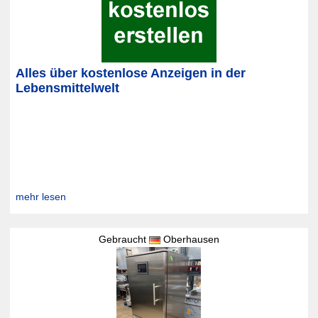
Alles über kostenlose Anzeigen in der
Lebensmittelwelt
mehr lesen
Gebraucht
Oberhausen