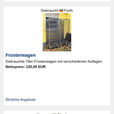
Gebraucht
Fürth
Frosterwagen
Gebrauchte 78er Frosterwagen mit verschiedenen Auflagen
Nettopreis: 120,00 EUR
Ähnliche Angebote