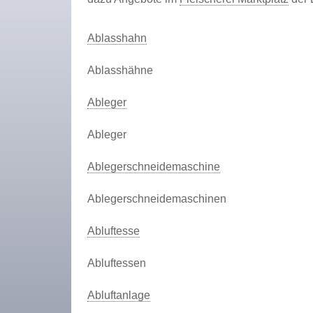
Ablasshahn
Ablasshähne
Ableger
Ableger
Ablegerschneidemaschine
Ablegerschneidemaschinen
Abluftesse
Abluftessen
Abluftanlage