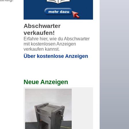
Abschwarter
verkaufen!
Erfahre hier, wie du Abschwarter
mit kostenlosen Anzeigen
verkaufen kannst.
Über kostenlose Anzeigen
Neue Anzeigen