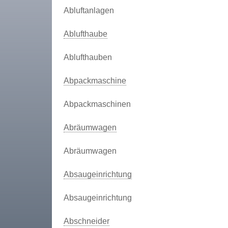
Abluftanlagen
Ablufthaube
Ablufthauben
Abpackmaschine
Abpackmaschinen
Abräumwagen
Abräumwagen
Absaugeinrichtung
Absaugeinrichtung
Abschneider