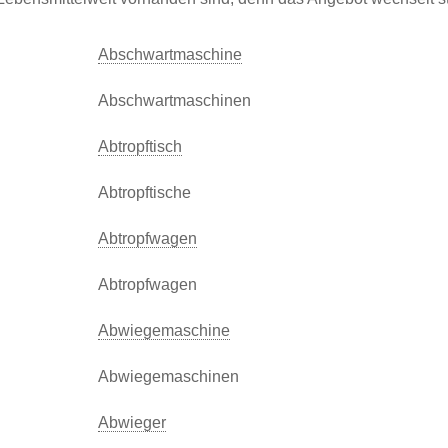
Abschwartmaschine
Abschwartmaschinen
Abtropftisch
Abtropftische
Abtropfwagen
Abtropfwagen
Abwiegemaschine
Abwiegemaschinen
Abwieger