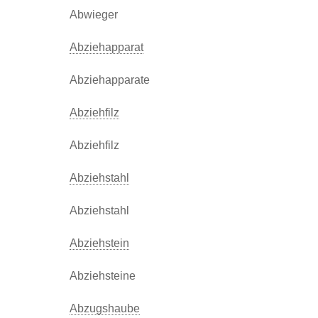
Abwieger
Abziehapparat
Abziehapparate
Abziehfilz
Abziehfilz
Abziehstahl
Abziehstahl
Abziehstein
Abziehsteine
Abzugshaube