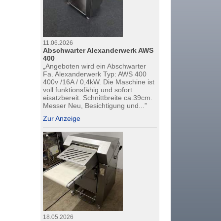
11.06.2026
Abschwarter Alexanderwerk AWS
400
„Angeboten wird ein Abschwarter
Fa. Alexanderwerk Typ: AWS 400
400v /16A / 0,4kW. Die Maschine ist
voll funktionsfähig und sofort
eisatzbereit. Schnittbreite ca.39cm.
Messer Neu, Besichtigung und...”
Zur Anzeige
18.05.2026