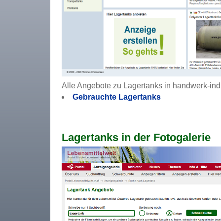
Alle Angebote zu Lagertanks in handwerk-ind
Gebrauchte Lagertanks
Lagertanks in der Fotogalerie