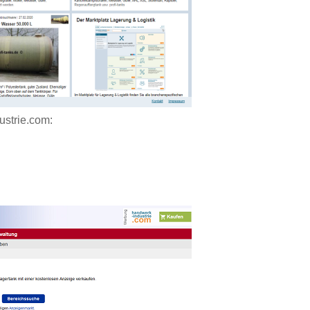
ustrie.com: