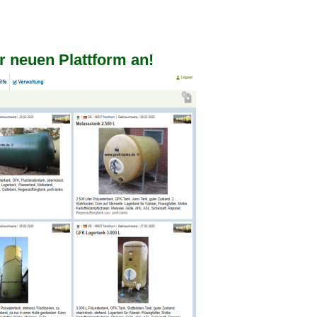
r neuen Plattform an!