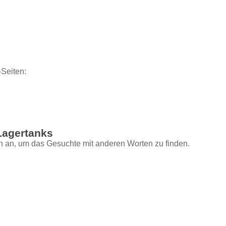
-Seiten:
Lagertanks
 an, um das Gesuchte mit anderen Worten zu finden.