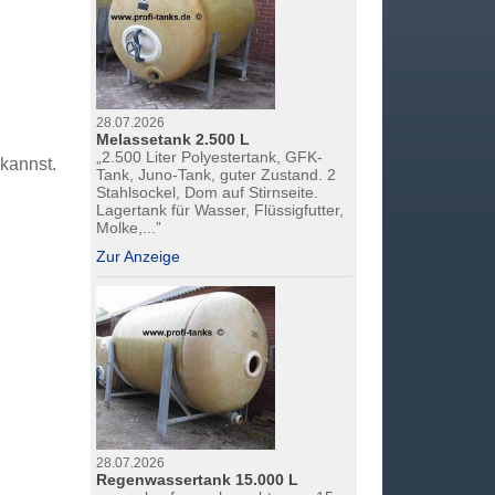
28.07.2026
Melassetank 2.500 L
„2.500 Liter Polyestertank, GFK-
 kannst.
Tank, Juno-Tank, guter Zustand. 2
Stahlsockel, Dom auf Stirnseite.
Lagertank für Wasser, Flüssigfutter,
Molke,...”
Zur Anzeige
28.07.2026
Regenwassertank 15.000 L