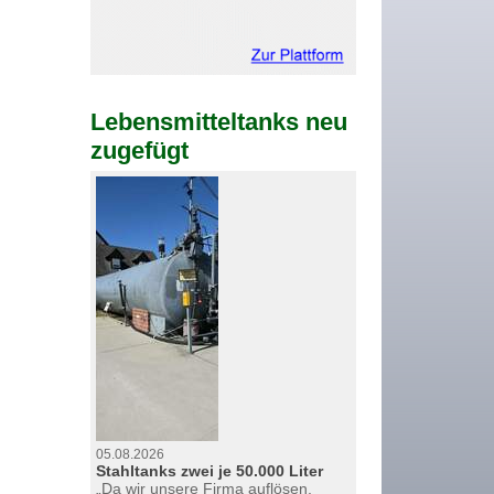
Lebensmitteltanks neu
zugefügt
05.08.2026
Stahltanks zwei je 50.000 Liter
„Da wir unsere Firma auflösen,