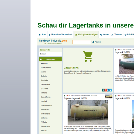
Schau dir Lagertanks in unsere