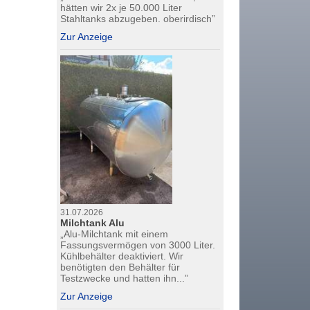
hätten wir 2x je 50.000 Liter
Stahltanks abzugeben. oberirdisch”
Zur Anzeige
31.07.2026
Milchtank Alu
„Alu-Milchtank mit einem
Fassungsvermögen von 3000 Liter.
Kühlbehälter deaktiviert. Wir
benötigten den Behälter für
Testzwecke und hatten ihn...”
Zur Anzeige