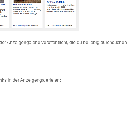
er Anzeigengalerie veröffentlicht, die du beliebig durchsuchen
nks in der Anzeigengalerie an: