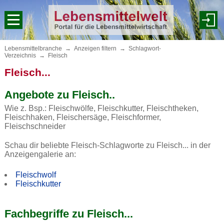
Lebensmittelbranche
→
Anzeigen filtern
→
Schlagwort-
Verzeichnis
→
Fleisch
Fleisch...
Angebote zu Fleisch..
Wie z. Bsp.: Fleischwölfe, Fleischkutter, Fleischtheken,
Fleischhaken, Fleischersäge, Fleischformer,
Fleischschneider
Schau dir beliebte Fleisch-Schlagworte zu Fleisch... in der
Anzeigengalerie an:
Fleischwolf
Fleischkutter
Fachbegriffe zu Fleisch...