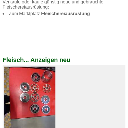
Verkaufe oder kaufe günstig neue und gebrauchte
Fleischereiausrüstung:
Zum Marktplatz
Fleischereiausrüstung
Fleisch... Anzeigen neu