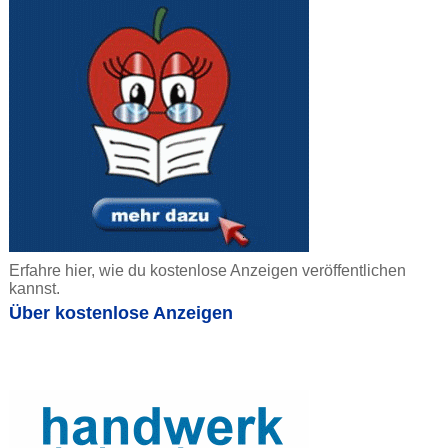
Erfahre hier, wie du kostenlose Anzeigen veröffentlichen
kannst.
Über kostenlose Anzeigen