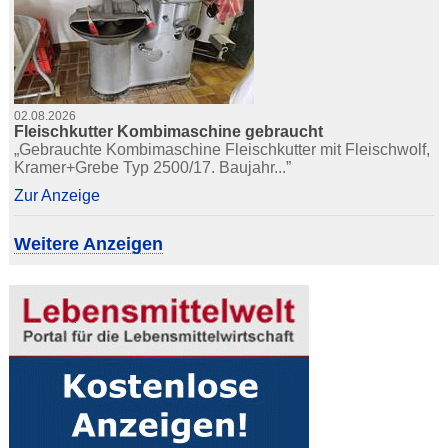
02.08.2026
Fleischkutter Kombimaschine gebraucht
„Gebrauchte Kombimaschine Fleischkutter mit Fleischwolf,
Kramer+Grebe Typ 2500/17. Baujahr...”
Zur Anzeige
Weitere Anzeigen