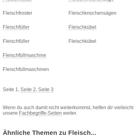
Fleischfroster
Fleischknochensägen
Fleischfüller
Fleischkübel
Fleischfüller
Fleischkübel
Fleischfüllmaschine
Fleischfüllmaschinen
Seite 1,
Seite 2
,
Seite 3
Wenn du auch damit nicht weiterkommst, helfen dir vielleicht
unsere
Fachbegriffe-Seiten
weiter.
Ähnliche Themen zu Fleisch...