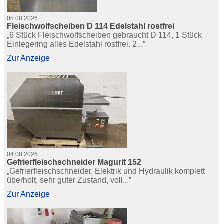
05.08.2026
Fleischwolfscheiben D 114 Edelstahl rostfrei
„6 Stück Fleischwolfscheiben gebraucht D 114, 1 Stück
Einlegering alles Edelstahl rostfrei. 2...”
Zur Anzeige
04.08.2026
Gefrierfleischschneider Magurit 152
„Gefrierfleischschneider, Elektrik und Hydraulik komplett
überholt, sehr guter Zustand, voll...”
Zur Anzeige