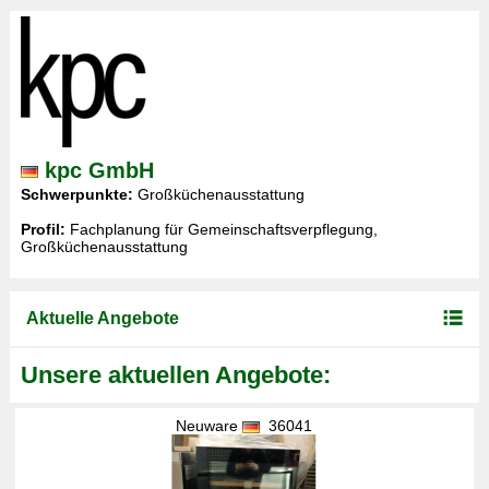
kpc GmbH
Schwerpunkte:
Großküchenausstattung
Profil:
Fachplanung für Gemeinschaftsverpflegung,
Großküchenausstattung
Aktuelle Angebote
Unsere aktuellen Angebote:
Neuware
36041