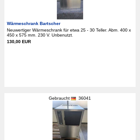
Wärmeschrank Bartscher
Neuwertiger Wärmeschrank für etwa 25 - 30 Teller. Abm. 400 x
450 x 575 mm. 230 V. Unbenutzt.
130,00 EUR
Gebraucht
36041