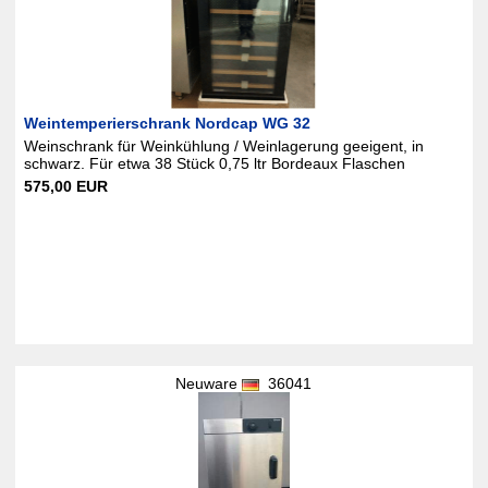
Weintemperierschrank Nordcap WG 32
Weinschrank für Weinkühlung / Weinlagerung geeigent, in
schwarz. Für etwa 38 Stück 0,75 ltr Bordeaux Flaschen
575,00 EUR
Neuware
36041