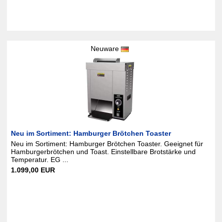
Neuware
Neu im Sortiment: Hamburger Brötchen Toaster
Neu im Sortiment: Hamburger Brötchen Toaster. Geeignet für
Hamburgerbrötchen und Toast. Einstellbare Brotstärke und
Temperatur. EG ...
1.099,00 EUR