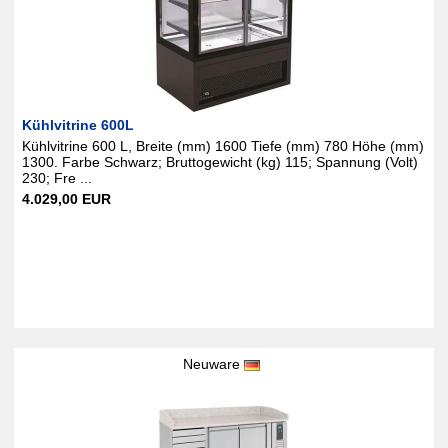
Kühlvitrine 600L
Kühlvitrine 600 L, Breite (mm) 1600 Tiefe (mm) 780 Höhe (mm)
1300. Farbe Schwarz; Bruttogewicht (kg) 115; Spannung (Volt)
230; Fre ...
4.029,00 EUR
Neuware