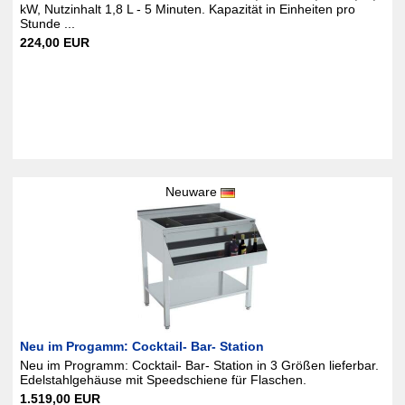
kW, Nutzinhalt 1,8 L - 5 Minuten. Kapazität in Einheiten pro
Stunde ...
224,00 EUR
Neuware
Neu im Progamm: Cocktail- Bar- Station
Neu im Programm: Cocktail- Bar- Station in 3 Größen lieferbar.
Edelstahlgehäuse mit Speedschiene für Flaschen.
1.519,00 EUR