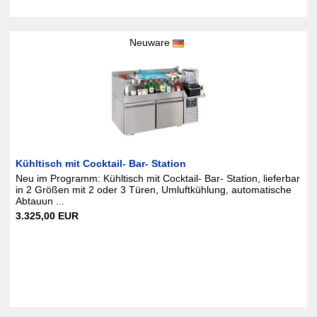
Neuware
Kühltisch mit Cocktail- Bar- Station
Neu im Programm: Kühltisch mit Cocktail- Bar- Station, lieferbar
in 2 Größen mit 2 oder 3 Türen, Umluftkühlung, automatische
Abtauun ...
3.325,00 EUR