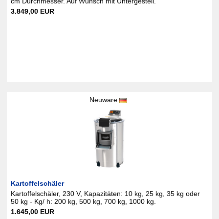
cm Durchmesser. Auf Wunsch mit Untergestell.
3.849,00 EUR
Neuware
Kartoffelschäler
Kartoffelschäler, 230 V, Kapazitäten: 10 kg, 25 kg, 35 kg oder
50 kg - Kg/ h: 200 kg, 500 kg, 700 kg, 1000 kg.
1.645,00 EUR