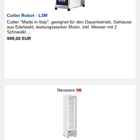
Cutter Robot - L3M
Cutter "Made in Italy", geeignet für den Dauerbetrieb, Gehäuse
aus Edelstahl, leistungsstarker Motor, inkl. Messer mit 2
Schneidkl ...
999,00 EUR
Neuware