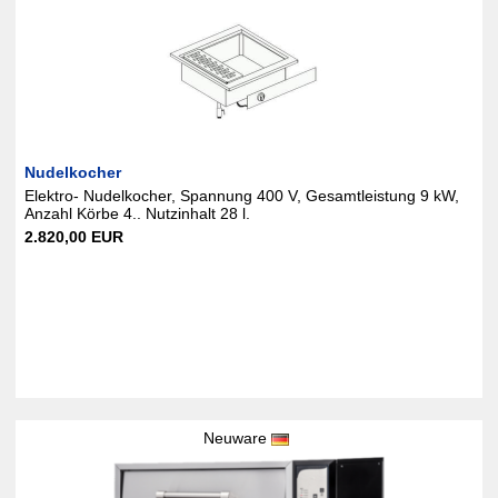
Nudelkocher
Elektro- Nudelkocher, Spannung 400 V, Gesamtleistung 9 kW,
Anzahl Körbe 4.. Nutzinhalt 28 l.
2.820,00 EUR
Neuware