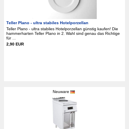
Teller Plano - ultra stabiles Hotelporzellan
Teller Plano - ultra stabiles Hotelporzellan günstig kaufen! Die
hammerharten Teller Plano in 2. Wahl sind genau das Richtige
für ...
2,90 EUR
Neuware