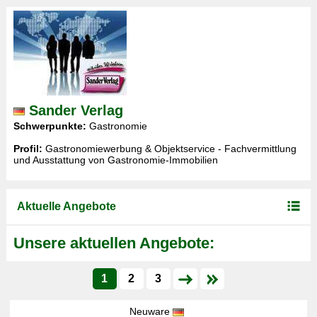
Sander Verlag
Schwerpunkte:
Gastronomie
Profil:
Gastronomiewerbung & Objektservice - Fachvermittlung
und Ausstattung von Gastronomie-Immobilien
Aktuelle Angebote
Unsere aktuellen Angebote:
1
2
3
Neuware