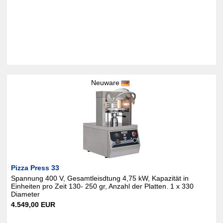
Neuware
Pizza Press 33
Spannung 400 V, Gesamtleisdtung 4,75 kW, Kapazität in
Einheiten pro Zeit 130- 250 gr, Anzahl der Platten. 1 x 330
Diameter
4.549,00 EUR