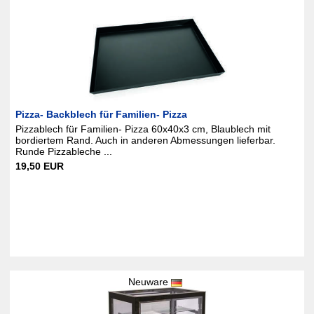
Pizza- Backblech für Familien- Pizza
Pizzablech für Familien- Pizza 60x40x3 cm, Blaublech mit
bordiertem Rand. Auch in anderen Abmessungen lieferbar.
Runde Pizzableche ...
19,50 EUR
Neuware