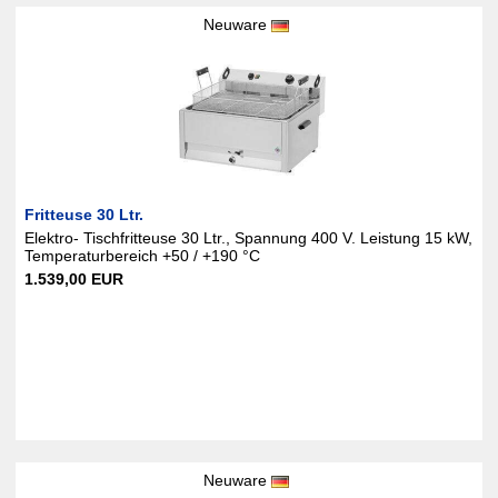
Neuware
Fritteuse 30 Ltr.
Elektro- Tischfritteuse 30 Ltr., Spannung 400 V. Leistung 15 kW,
Temperaturbereich +50 / +190 °C
1.539,00 EUR
Neuware