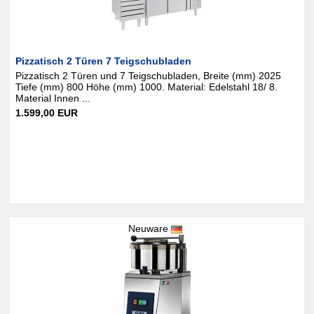
Pizzatisch 2 Türen 7 Teigschubladen
Pizzatisch 2 Türen und 7 Teigschubladen, Breite (mm) 2025
Tiefe (mm) 800 Höhe (mm) 1000. Material: Edelstahl 18/ 8.
Material Innen ...
1.599,00 EUR
Neuware