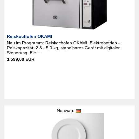
Reiskochofen OKAMI
Neu im Programm: Reiskochofen OKAMI. Elektrobetrieb -
Reiskapazität: 2,8 - 5,0 kg, stapelbares Gerät mit digitaler
Steuerung. Ele ...
3.599,00 EUR
Neuware