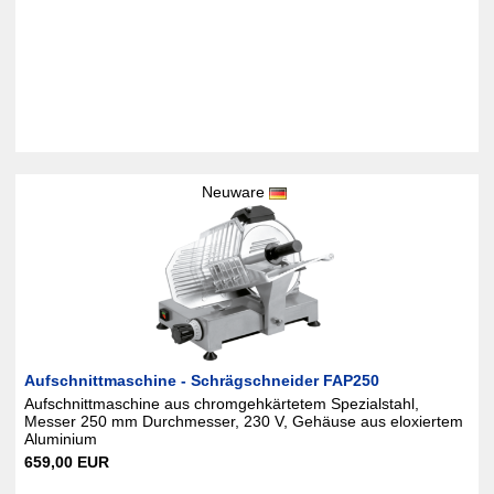
Neuware
Aufschnittmaschine - Schrägschneider FAP250
Aufschnittmaschine aus chromgehkärtetem Spezialstahl,
Messer 250 mm Durchmesser, 230 V, Gehäuse aus eloxiertem
Aluminium
659,00 EUR