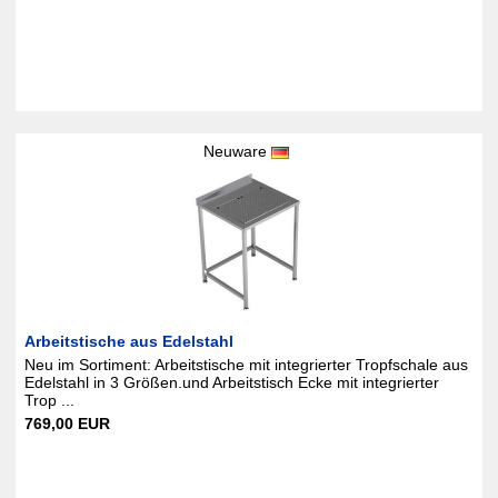
Neuware
Arbeitstische aus Edelstahl
Neu im Sortiment: Arbeitstische mit integrierter Tropfschale aus
Edelstahl in 3 Größen.und Arbeitstisch Ecke mit integrierter
Trop ...
769,00 EUR