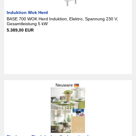
Induktion Wok Herd
BASE 700 WOK Herd Induktion, Elektro, Spannung 230 V,
Gesamtleistung 5 kW
5.389,00 EUR
Neuware