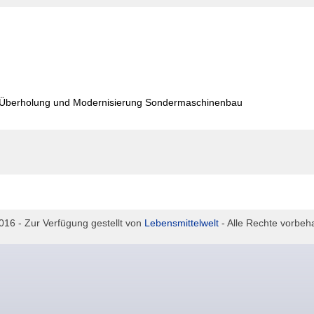
 Überholung und Modernisierung Sondermaschinenbau
16 - Zur Verfügung gestellt von
Lebensmittelwelt
- Alle Rechte vorbehal