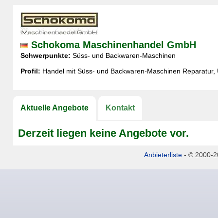
Schokoma Maschinenhandel GmbH
Schwerpunkte:
Süss- und Backwaren-Maschinen
Profil:
Handel mit Süss- und Backwaren-Maschinen Reparatur,
Aktuelle Angebote
Kontakt
Derzeit liegen keine Angebote vor.
Anbieterliste
- © 2000-20