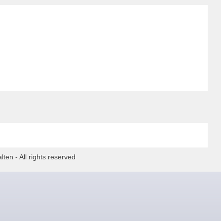
ten - All rights reserved