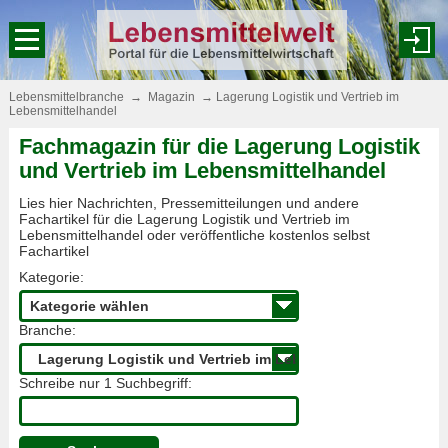
Lebensmittelbranche
→
Magazin
→
Lagerung Logistik und Vertrieb im
Lebensmittelhandel
Fachmagazin für die Lagerung Logistik
und Vertrieb im Lebensmittelhandel
Lies hier Nachrichten, Pressemitteilungen und andere
Fachartikel für die Lagerung Logistik und Vertrieb im
Lebensmittelhandel oder veröffentliche kostenlos selbst
Fachartikel
Kategorie:
Branche:
Schreibe nur 1 Suchbegriff: