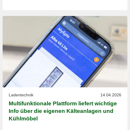
Ladentechnik
14.04.2026
Multifunktionale Plattform liefert wichtige
Info über die eigenen Kälteanlagen und
Kühlmöbel