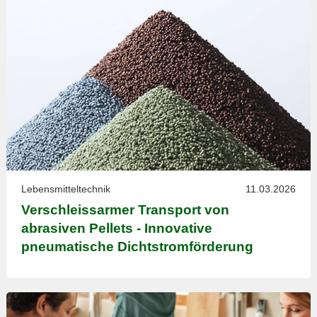
Lebensmitteltechnik
11.03.2026
Verschleissarmer Transport von
abrasiven Pellets - Innovative
pneumatische Dichtstromförderung