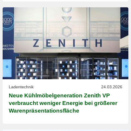
Ladentechnik
24.03.2026
Neue Kühlmöbelgeneration Zenith VP
verbraucht weniger Energie bei größerer
Warenpräsentationsfläche