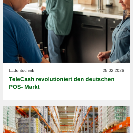
Ladentechnik
25.02.2026
TeleCash revolutioniert den deutschen
POS- Markt