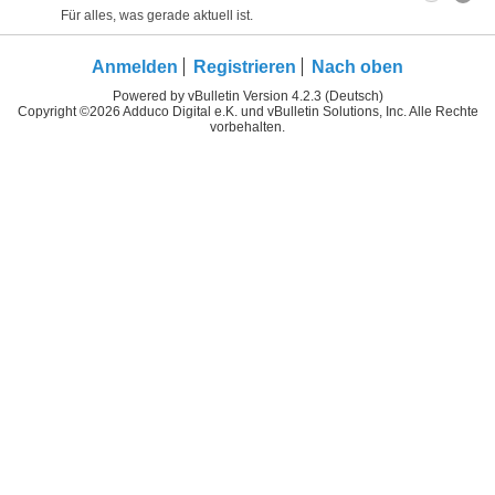
Für alles, was gerade aktuell ist.
Anmelden
Registrieren
Nach oben
Powered by vBulletin Version 4.2.3 (Deutsch)
Copyright ©2026 Adduco Digital e.K. und vBulletin Solutions, Inc. Alle Rechte
vorbehalten.