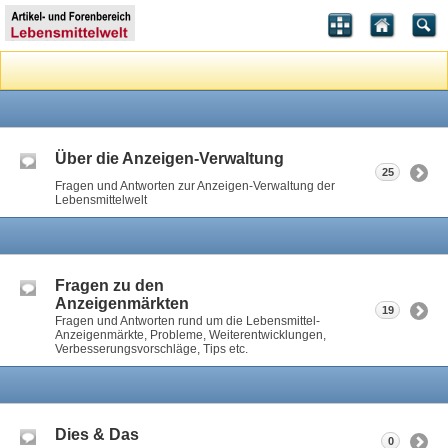
Über die Anzeigen-Verwaltung
25
Fragen und Antworten zur Anzeigen-Verwaltung der
Lebensmittelwelt
Fragen zu den
Anzeigenmärkten
19
Fragen und Antworten rund um die Lebensmittel-
Anzeigenmärkte, Probleme, Weiterentwicklungen,
Verbesserungsvorschläge, Tips etc.
Dies & Das
0