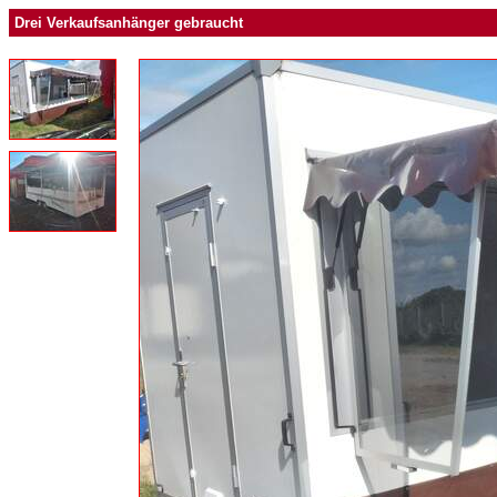
Drei Verkaufsanhänger gebraucht