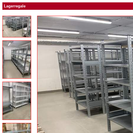
Lagerregale