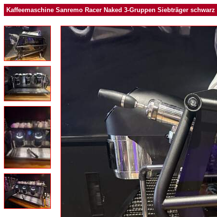
Kaffeemaschine Sanremo Racer Naked 3-Gruppen Siebträger schwarz