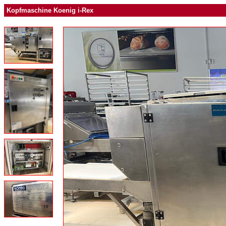
Kopfmaschine Koenig i-Rex