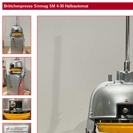
Brötchenpresse Sinmag SM 4-30 Halbautomat