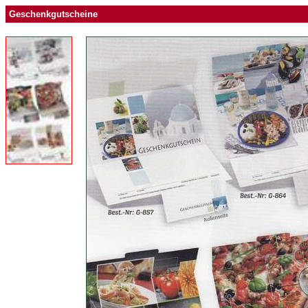
Geschenkgutscheine