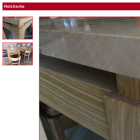
Holztische