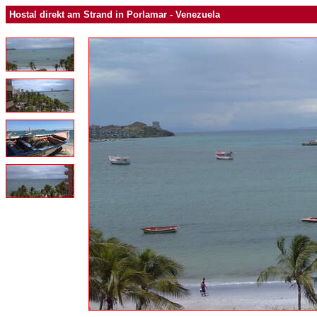
Hostal direkt am Strand in Porlamar - Venezuela