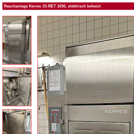
Rauchanlage Kerres JS-RET 1650, elektrisch beheizt