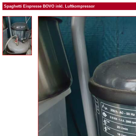
Spaghetti Eispresse BOVO inkl. Luftkompressor