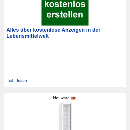
Alles über kostenlose Anzeigen in der
Lebensmittelwelt
mehr lesen
Neuware