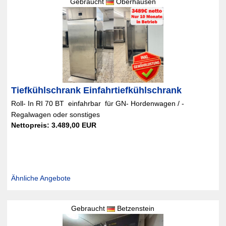
Gebraucht
Oberhausen
Tiefkühlschrank Einfahrtiefkühlschrank
Roll- In RI 70 BT  einfahrbar  für GN- Hordenwagen / -
Regalwagen oder sonstiges
Nettopreis: 3.489,00 EUR
Ähnliche Angebote
Gebraucht
Betzenstein