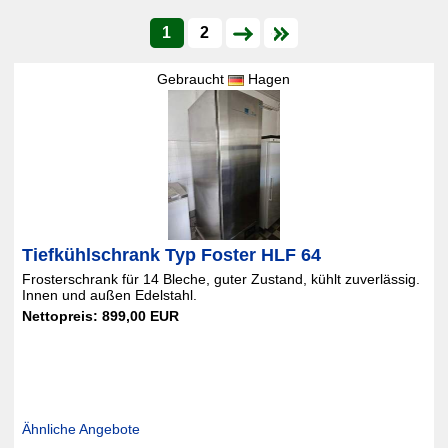
1
2
Gebraucht
Hagen
Tiefkühlschrank Typ Foster HLF 64
Frosterschrank für 14 Bleche, guter Zustand, kühlt zuverlässig.
Innen und außen Edelstahl.
Nettopreis: 899,00 EUR
Ähnliche Angebote