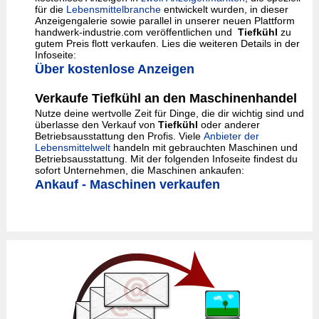
für die
Lebensmittelbranche
entwickelt wurden, in dieser
Anzeigengalerie sowie parallel in unserer neuen Plattform
handwerk-industrie.com veröffentlichen und
Tiefkühl
zu
gutem Preis flott verkaufen. Lies die weiteren Details in der
Infoseite:
Über kostenlose Anzeigen
Verkaufe Tiefkühl an den Maschinenhandel
Nutze deine wertvolle Zeit für Dinge, die dir wichtig sind und
überlasse den Verkauf von
Tiefkühl
oder anderer
Betriebsausstattung den Profis. Viele
Anbieter der
Lebensmittelwelt
handeln mit gebrauchten Maschinen und
Betriebsausstattung. Mit der folgenden Infoseite findest du
sofort Unternehmen, die Maschinen ankaufen:
Ankauf - Maschinen verkaufen