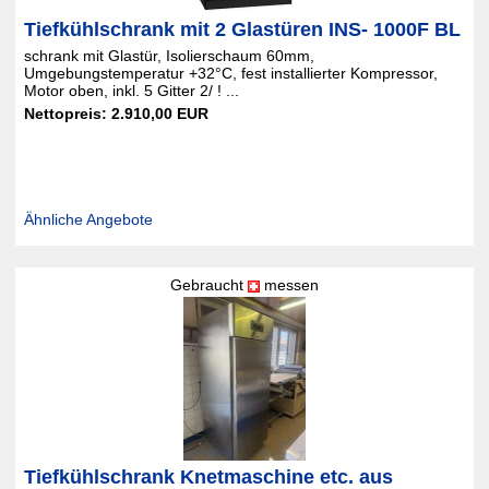
Tiefkühlschrank mit 2 Glastüren INS- 1000F BL
schrank mit Glastür, Isolierschaum 60mm,
Umgebungstemperatur +32°C, fest installierter Kompressor,
Motor oben, inkl. 5 Gitter 2/ ! ...
Nettopreis: 2.910,00 EUR
Ähnliche Angebote
Gebraucht
messen
Tiefkühlschrank Knetmaschine etc. aus