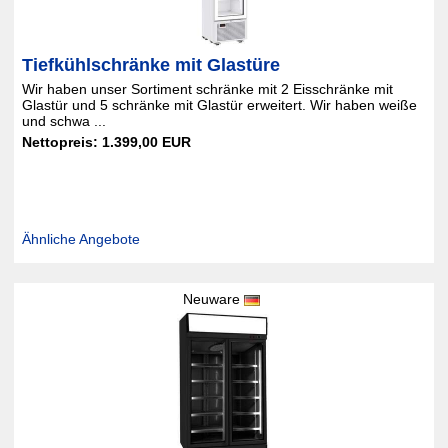
Tiefkühlschränke mit Glastüre
Wir haben unser Sortiment schränke mit 2 Eisschränke mit
Glastür und 5 schränke mit Glastür erweitert. Wir haben weiße
und schwa ...
Nettopreis: 1.399,00 EUR
Ähnliche Angebote
Neuware