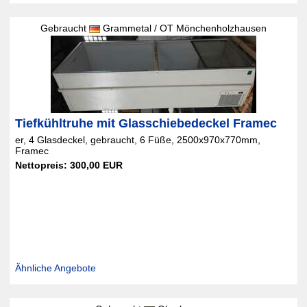
Gebraucht
Grammetal / OT Mönchenholzhausen
Tiefkühltruhe mit Glasschiebedeckel Framec
er, 4 Glasdeckel, gebraucht, 6 Füße, 2500x970x770mm,
Framec
Nettopreis: 300,00 EUR
Ähnliche Angebote