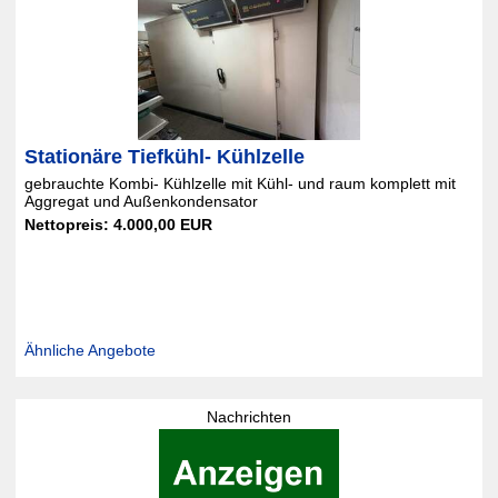
Stationäre Tiefkühl- Kühlzelle
gebrauchte Kombi- Kühlzelle mit Kühl- und raum komplett mit
Aggregat und Außenkondensator
Nettopreis: 4.000,00 EUR
Ähnliche Angebote
Nachrichten