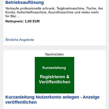
Betriebsauflösung
Verkaufe professionelle schrank, Teigknetmaschine, Tische, 4er
Kombi, Aufschleifmaschine, Ausrollmaschine und vieles mehr
für Bäc ...
Nettopreis: 1,00 EUR
Ähnliche Angebote
Nachrichten
Kurzanleitung Nutzerkonto anlegen - Anzeige
veröffentlichen