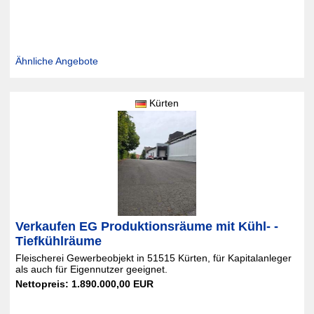
Ähnliche Angebote
Kürten
Verkaufen EG Produktionsräume mit Kühl- -
Tiefkühlräume
Fleischerei Gewerbeobjekt in 51515 Kürten, für Kapitalanleger
als auch für Eigennutzer geeignet.
Nettopreis: 1.890.000,00 EUR