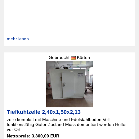
mehr lesen
Gebraucht
Kürten
Tiefkühlzelle 2,40x1,50x2,13
zelle komplett mit Maschine und Edelstahlboden,Voll
funktionsfähig Guter Zustand Muss demontiert werden Helfer
vor Ort
Nettopreis: 3.300,00 EUR