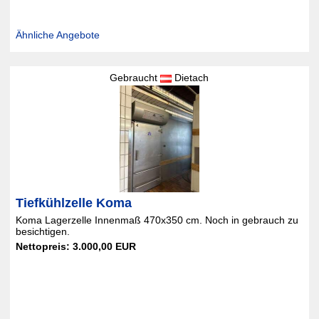
Ähnliche Angebote
Gebraucht
Dietach
Tiefkühlzelle Koma
Koma Lagerzelle Innenmaß 470x350 cm. Noch in gebrauch zu
besichtigen.
Nettopreis: 3.000,00 EUR