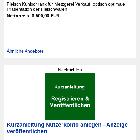
Fleisch Kühlschrank für Metzgerei Verkauf, optisch optimale
Präsentation der Fleischwaren
Nettopreis: 6.500,00 EUR
Ähnliche Angebote
Nachrichten
Kurzanleitung Nutzerkonto anlegen - Anzeige
veröffentlichen