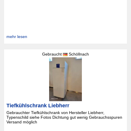
mehr lesen
Gebraucht
Schöllnach
Tiefkühlschrank Liebherr
Gebrauchter Tiefkühlschrank von Hersteller Liebherr,
Typenschild siehe Fotos Dichtung gut wenig Gebrauchsspuren
Versand möglich