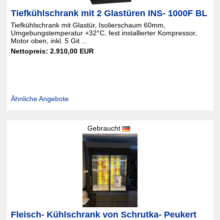
Tiefkühlschrank mit 2 Glastüren INS- 1000F BL
Tiefkühlschrank mit Glastür, Isolierschaum 60mm,
Umgebungstemperatur +32°C, fest installierter Kompressor,
Motor oben, inkl. 5 Git ...
Nettopreis: 2.910,00 EUR
Ähnliche Angebote
Gebraucht
Fleisch- Kühlschrank von Schrutka- Peukert