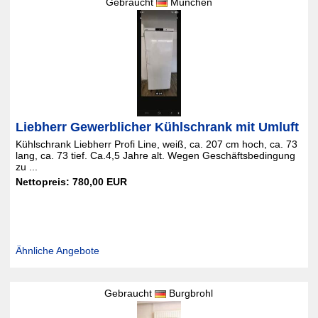
Gebraucht
München
Liebherr Gewerblicher Kühlschrank mit Umluft
Kühlschrank Liebherr Profi Line, weiß, ca. 207 cm hoch, ca. 73
lang, ca. 73 tief. Ca.4,5 Jahre alt. Wegen Geschäftsbedingung
zu ...
Nettopreis: 780,00 EUR
Ähnliche Angebote
Gebraucht
Burgbrohl