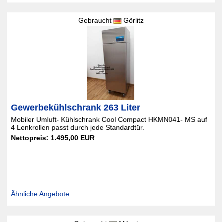
Gebraucht
Görlitz
Gewerbekühlschrank 263 Liter
Mobiler Umluft- Kühlschrank Cool Compact HKMN041- MS auf
4 Lenkrollen passt durch jede Standardtür.
Nettopreis: 1.495,00 EUR
Ähnliche Angebote