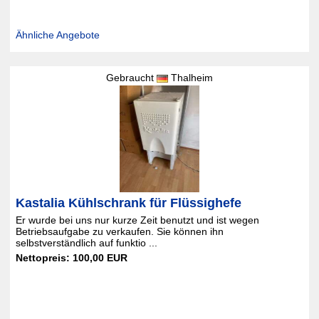
Ähnliche Angebote
Gebraucht
Thalheim
Kastalia Kühlschrank für Flüssighefe
Er wurde bei uns nur kurze Zeit benutzt und ist wegen
Betriebsaufgabe zu verkaufen. Sie können ihn
selbstverständlich auf funktio ...
Nettopreis: 100,00 EUR