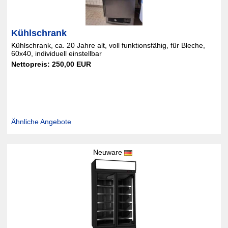
Kühlschrank
Kühlschrank, ca. 20 Jahre alt, voll funktionsfähig, für Bleche,
60x40, individuell einstellbar
Nettopreis: 250,00 EUR
Ähnliche Angebote
Neuware