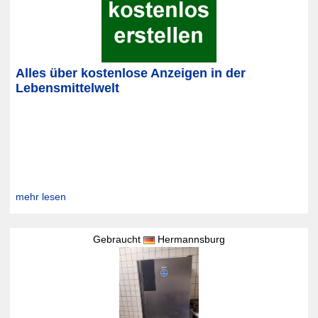
Alles über kostenlose Anzeigen in der
Lebensmittelwelt
mehr lesen
Gebraucht
Hermannsburg