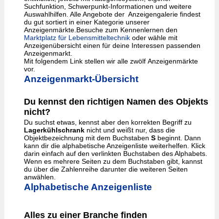
Suchfunktion, Schwerpunkt-Informationen und weitere
Auswahlhilfen. Alle Angebote der Anzeigengalerie findest
du gut sortiert in einer Kategorie unserer
Anzeigenmärkte.Besuche zum Kennenlernen den
Marktplatz für Lebensmitteltechnik
oder wähle mit
Anzeigenübersicht einen für deine Interessen passenden
Anzeigenmarkt.
Mit folgendem Link stellen wir alle zwölf Anzeigenmärkte
vor.
Anzeigenmarkt-Übersicht
Du kennst den richtigen Namen des Objekts
nicht?
Du suchst etwas, kennst aber den korrekten Begriff zu
Lagerkühlschrank
nicht und weißt nur, dass die
Objektbezeichnung mit dem Buchstaben
S
beginnt. Dann
kann dir die alphabetische Anzeigenliste weiterhelfen. Klick
darin einfach auf den verlinkten Buchstaben des Alphabets.
Wenn es mehrere Seiten zu dem Buchstaben gibt, kannst
du über die Zahlenreihe darunter die weiteren Seiten
anwählen.
Alphabetische Anzeigenliste
Alles zu einer Branche finden