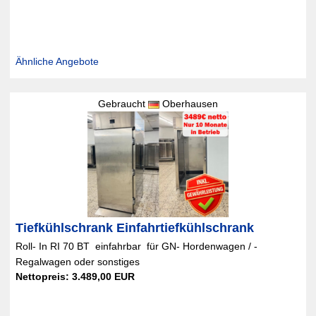
Ähnliche Angebote
Gebraucht
Oberhausen
Tiefkühlschrank Einfahrtiefkühlschrank
Roll- In RI 70 BT  einfahrbar  für GN- Hordenwagen / -
Regalwagen oder sonstiges
Nettopreis: 3.489,00 EUR