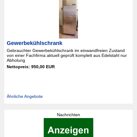
Gewerbekühlschrank
Gebrauchter Gewerbekühlschrank im einwandfreien Zustand
von einer Fachfirma aktuell geprüft komplett aus Edelstahl nur
Abholung
Nettopreis: 950,00 EUR
Ähnliche Angebote
Nachrichten