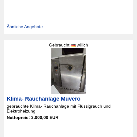
Ähnliche Angebote
Gebraucht
willich
Klima- Rauchanlage Muvero
gebrauchte Klima- Rauchanlage mit Flüssigrauch und
Elektroheizung
Nettopreis: 3.000,00 EUR