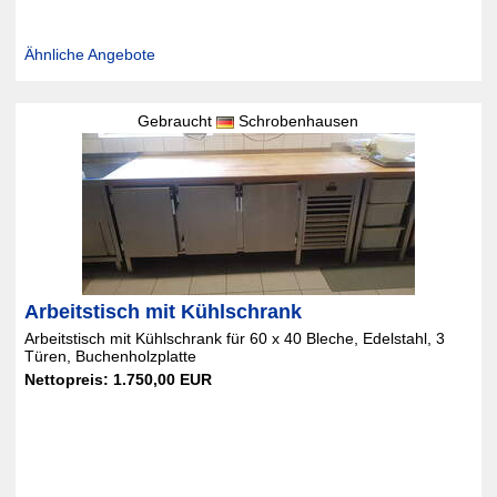
Ähnliche Angebote
Gebraucht
Schrobenhausen
Arbeitstisch mit Kühlschrank
Arbeitstisch mit Kühlschrank für 60 x 40 Bleche, Edelstahl, 3
Türen, Buchenholzplatte
Nettopreis: 1.750,00 EUR