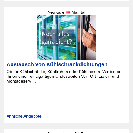
Neuware
Maintal
Austausch von Kühlschrankdichtungen
Ob für Kühlschränke, Kühltruhen oder Kühltheken: Wir bieten
Ihnen einen einzigartigen landesweiten Vor- Ort- Liefer- und
Montageserv ...
Ähnliche Angebote