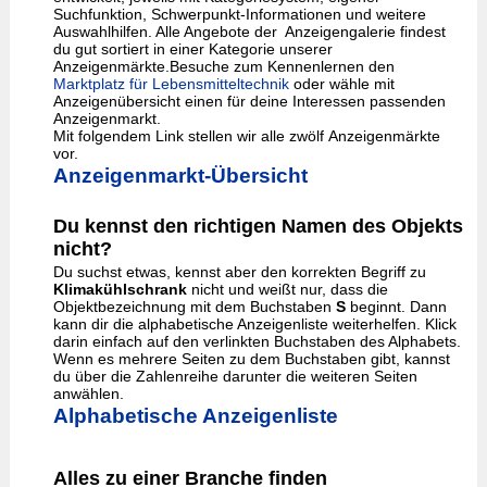
Suchfunktion, Schwerpunkt-Informationen und weitere
Auswahlhilfen. Alle Angebote der Anzeigengalerie findest
du gut sortiert in einer Kategorie unserer
Anzeigenmärkte.Besuche zum Kennenlernen den
Marktplatz für Lebensmitteltechnik
oder wähle mit
Anzeigenübersicht einen für deine Interessen passenden
Anzeigenmarkt.
Mit folgendem Link stellen wir alle zwölf Anzeigenmärkte
vor.
Anzeigenmarkt-Übersicht
Du kennst den richtigen Namen des Objekts
nicht?
Du suchst etwas, kennst aber den korrekten Begriff zu
Klimakühlschrank
nicht und weißt nur, dass die
Objektbezeichnung mit dem Buchstaben
S
beginnt. Dann
kann dir die alphabetische Anzeigenliste weiterhelfen. Klick
darin einfach auf den verlinkten Buchstaben des Alphabets.
Wenn es mehrere Seiten zu dem Buchstaben gibt, kannst
du über die Zahlenreihe darunter die weiteren Seiten
anwählen.
Alphabetische Anzeigenliste
Alles zu einer Branche finden