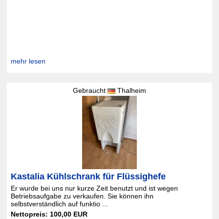
mehr lesen
Gebraucht
Thalheim
Kastalia Kühlschrank für Flüssighefe
Er wurde bei uns nur kurze Zeit benutzt und ist wegen
Betriebsaufgabe zu verkaufen. Sie können ihn
selbstverständlich auf funktio ...
Nettopreis: 100,00 EUR