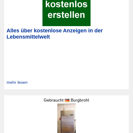
Alles über kostenlose Anzeigen in der
Lebensmittelwelt
mehr lesen
Gebraucht
Burgbrohl