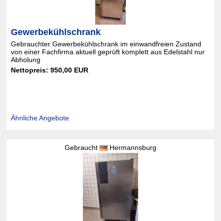
Gewerbekühlschrank
Gebrauchter Gewerbekühlschrank im einwandfreien Zustand
von einer Fachfirma aktuell geprüft komplett aus Edelstahl nur
Abholung
Nettopreis: 950,00 EUR
Ähnliche Angebote
Gebraucht
Hermannsburg