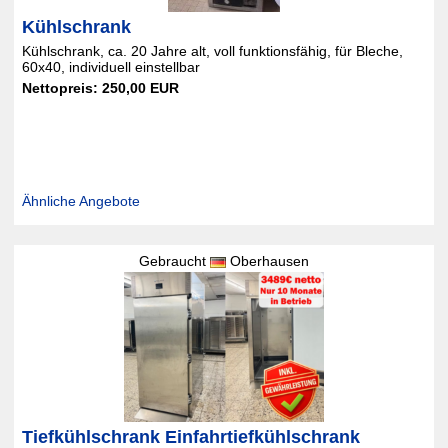
Kühlschrank
Kühlschrank, ca. 20 Jahre alt, voll funktionsfähig, für Bleche,
60x40, individuell einstellbar
Nettopreis: 250,00 EUR
Ähnliche Angebote
Gebraucht
Oberhausen
Tiefkühlschrank Einfahrtiefkühlschrank