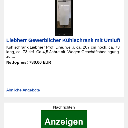
Liebherr Gewerblicher Kühlschrank mit Umluft
Kühlschrank Liebherr Profi Line, weiß, ca. 207 cm hoch, ca. 73
lang, ca. 73 tief. Ca.4,5 Jahre alt. Wegen Geschäftsbedingung
zu ...
Nettopreis: 780,00 EUR
Ähnliche Angebote
Nachrichten