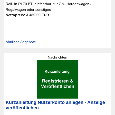
Roll- In RI 70 BT  einfahrbar  für GN- Hordenwagen / -
Regalwagen oder sonstiges
Nettopreis: 3.489,00 EUR
Ähnliche Angebote
Nachrichten
Kurzanleitung Nutzerkonto anlegen - Anzeige
veröffentlichen