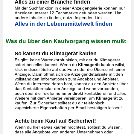
Alles zu einer Branche finden
Mit der Suchfunktion in dieser Anzeigengalerie können nur
Anzeigen unserer 12 Fachmärkte gefunden werden. Um
andere Inhalte zu finden, nutze folgenden Link:
Alles in der Lebensmittelwelt finden
Was du über den Kaufvorgang wissen mußt
So kannst du Klimagerät kaufen
Es gibt keine Warenkorbfunktion, mit der du Klimagerät
sofort bestellen kannst! Wenn du
Klimagerät
kaufen willst,
klick in dieser Seite auf das Foto oder die Überschrift einer
Anzeige. Dann öffnet sich die Anzeigendetailseite mit den
vollständigen Informationen zum Angebot und Anbieter.
Wenn du Interesse daran hast, kannst du den Anbieter über
das Kontaktformular der Anzeige und wenn vorhanden,
auch über die Telefonnummer direkt kontaktieren und alles
Weitere mit dem Anbieter vereinbaren, um
Klimagerät
zu
kaufen. Zur Sicherheit solltest du dir telefonisch
zugesicherte Eigenschaften per Email bestätigen lassen!
Achte beim Kauf auf Sicherheit!
Wenn du hier etwas kaufen möchtest, solltest du wissen,
dass alle Angebote von anderen Unternehmen oder