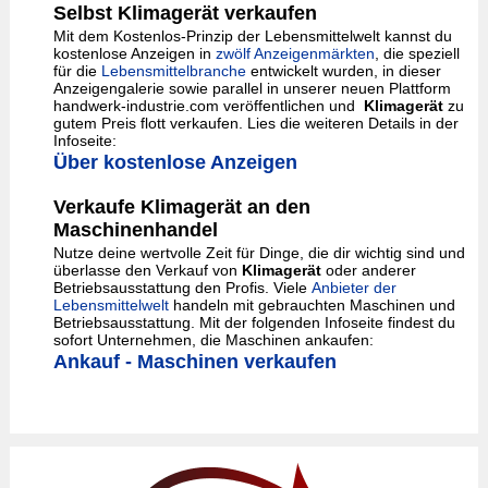
Selbst Klimagerät verkaufen
Mit dem Kostenlos-Prinzip der Lebensmittelwelt kannst du
kostenlose Anzeigen in
zwölf Anzeigenmärkten
, die speziell
für die
Lebensmittelbranche
entwickelt wurden, in dieser
Anzeigengalerie sowie parallel in unserer neuen Plattform
handwerk-industrie.com veröffentlichen und
Klimagerät
zu
gutem Preis flott verkaufen. Lies die weiteren Details in der
Infoseite:
Über kostenlose Anzeigen
Verkaufe Klimagerät an den
Maschinenhandel
Nutze deine wertvolle Zeit für Dinge, die dir wichtig sind und
überlasse den Verkauf von
Klimagerät
oder anderer
Betriebsausstattung den Profis. Viele
Anbieter der
Lebensmittelwelt
handeln mit gebrauchten Maschinen und
Betriebsausstattung. Mit der folgenden Infoseite findest du
sofort Unternehmen, die Maschinen ankaufen:
Ankauf - Maschinen verkaufen