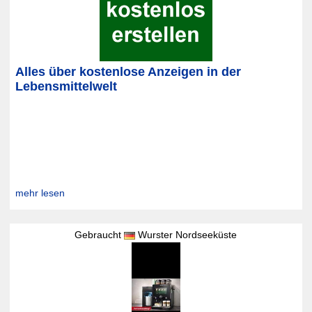
Alles über kostenlose Anzeigen in der
Lebensmittelwelt
mehr lesen
Gebraucht
Wurster Nordseeküste