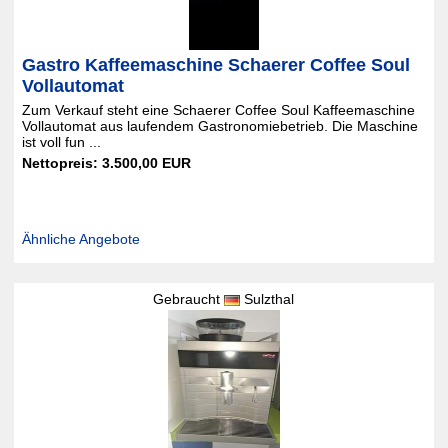
Gastro Kaffeemaschine Schaerer Coffee Soul
Vollautomat
Zum Verkauf steht eine Schaerer Coffee Soul Kaffeemaschine
Vollautomat aus laufendem Gastronomiebetrieb. Die Maschine
ist voll fun ...
Nettopreis: 3.500,00 EUR
Ähnliche Angebote
Gebraucht
Sulzthal