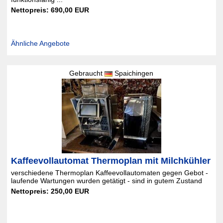
Nettopreis: 690,00 EUR
Ähnliche Angebote
Gebraucht
Spaichingen
Kaffeevollautomat Thermoplan mit Milchkühler
verschiedene Thermoplan Kaffeevollautomaten gegen Gebot -
laufende Wartungen wurden getätigt - sind in gutem Zustand
Nettopreis: 250,00 EUR