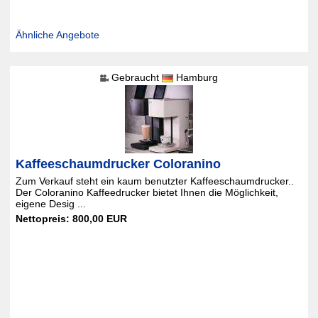
Ähnliche Angebote
Gebraucht
Hamburg
Kaffeeschaumdrucker Coloranino
Zum Verkauf steht ein kaum benutzter Kaffeeschaumdrucker..
Der Coloranino Kaffeedrucker bietet Ihnen die Möglichkeit,
eigene Desig ...
Nettopreis: 800,00 EUR