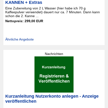
KANNEN + Extras
Eine Zubereitung von 2 L Wasser (hier habe ich 70 g
Kaffeepulver verwendet) dauert nur ca. 7 Minuten. Dann kann
schon die 2. Kanne ...
Nettopreis: 299,00 EUR
Ähnliche Angebote
Nachrichten
Kurzanleitung Nutzerkonto anlegen - Anzeige
veröffentlichen