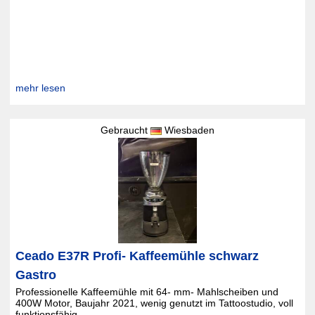
mehr lesen
Gebraucht
Wiesbaden
Ceado E37R Profi- Kaffeemühle schwarz 
Gastro
Professionelle Kaffeemühle mit 64- mm- Mahlscheiben und
400W Motor, Baujahr 2021, wenig genutzt im Tattoostudio, voll
funktionsfähig ...