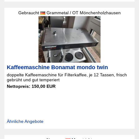
Gebraucht
Grammetal / OT Mönchenholzhausen
Kaffeemaschine Bonamat mondo twin
doppelte Kaffeemaschine für Filterkaffee, je 12 Tassen, frisch
gebrüht und gut temperiert
Nettopreis: 150,00 EUR
Ähnliche Angebote