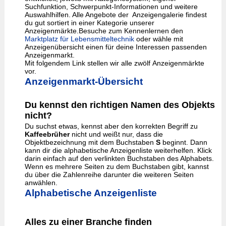
Suchfunktion, Schwerpunkt-Informationen und weitere
Auswahlhilfen. Alle Angebote der Anzeigengalerie findest
du gut sortiert in einer Kategorie unserer
Anzeigenmärkte.Besuche zum Kennenlernen den
Marktplatz für Lebensmitteltechnik
oder wähle mit
Anzeigenübersicht einen für deine Interessen passenden
Anzeigenmarkt.
Mit folgendem Link stellen wir alle zwölf Anzeigenmärkte
vor.
Anzeigenmarkt-Übersicht
Du kennst den richtigen Namen des Objekts
nicht?
Du suchst etwas, kennst aber den korrekten Begriff zu
Kaffeebrüher
nicht und weißt nur, dass die
Objektbezeichnung mit dem Buchstaben
S
beginnt. Dann
kann dir die alphabetische Anzeigenliste weiterhelfen. Klick
darin einfach auf den verlinkten Buchstaben des Alphabets.
Wenn es mehrere Seiten zu dem Buchstaben gibt, kannst
du über die Zahlenreihe darunter die weiteren Seiten
anwählen.
Alphabetische Anzeigenliste
Alles zu einer Branche finden