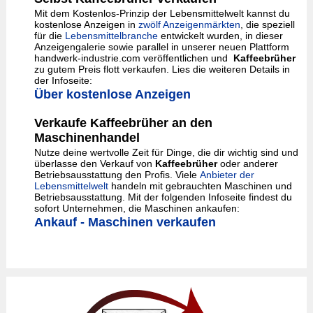
Mit dem Kostenlos-Prinzip der Lebensmittelwelt kannst du
kostenlose Anzeigen in
zwölf Anzeigenmärkten
, die speziell
für die
Lebensmittelbranche
entwickelt wurden, in dieser
Anzeigengalerie sowie parallel in unserer neuen Plattform
handwerk-industrie.com veröffentlichen und
Kaffeebrüher
zu gutem Preis flott verkaufen. Lies die weiteren Details in
der Infoseite:
Über kostenlose Anzeigen
Verkaufe Kaffeebrüher an den
Maschinenhandel
Nutze deine wertvolle Zeit für Dinge, die dir wichtig sind und
überlasse den Verkauf von
Kaffeebrüher
oder anderer
Betriebsausstattung den Profis. Viele
Anbieter der
Lebensmittelwelt
handeln mit gebrauchten Maschinen und
Betriebsausstattung. Mit der folgenden Infoseite findest du
sofort Unternehmen, die Maschinen ankaufen:
Ankauf - Maschinen verkaufen