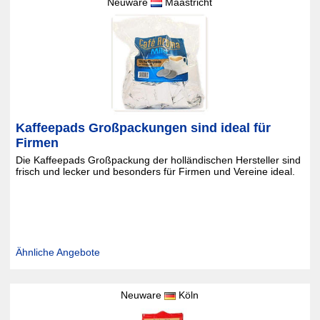
Neuware
Maastricht
Kaffeepads Großpackungen sind ideal für
Firmen
Die Kaffeepads Großpackung der holländischen Hersteller sind
frisch und lecker und besonders für Firmen und Vereine ideal.
Ähnliche Angebote
Neuware
Köln