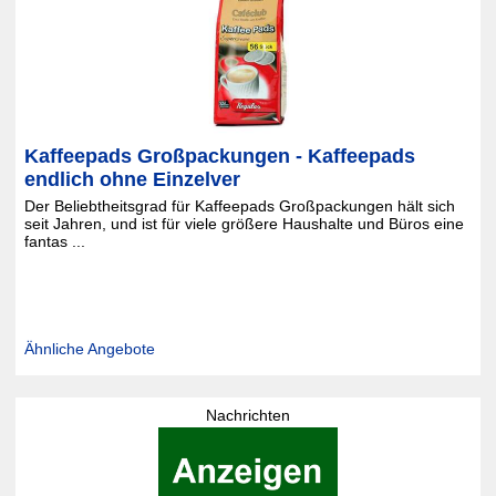
Kaffeepads Großpackungen - Kaffeepads
endlich ohne Einzelver
Der Beliebtheitsgrad für Kaffeepads Großpackungen hält sich
seit Jahren, und ist für viele größere Haushalte und Büros eine
fantas ...
Ähnliche Angebote
Nachrichten