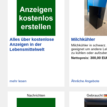
Alles über kostenlose
Milchkühler
Anzeigen in der
Milchkühler in schwarz.
Lebensmittelwelt
geeignet um andere Le
zu kühlen oder aufzub
Nettopreis: 300,00 EU
mehr lesen
Ähnliche Angebote
Nachrichten
Gebraucht