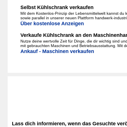
Selbst Kühlschrank verkaufen
Mit dem Kostenlos-Prinzip der Lebensmittelwelt kannst du 
sowie parallel in unserer neuen Plattform handwerk-indust
Über kostenlose Anzeigen
Verkaufe Kühlschrank an den Maschinenha
Nutze deine wertvolle Zeit für Dinge, die dir wichtig sind 
mit gebrauchten Maschinen und Betriebsausstattung. Mit de
Ankauf - Maschinen verkaufen
Lass dich informieren, wenn das Gesuchte veröf