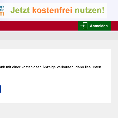
ank mit einer kostenlosen Anzeige verkaufen, dann lies unten