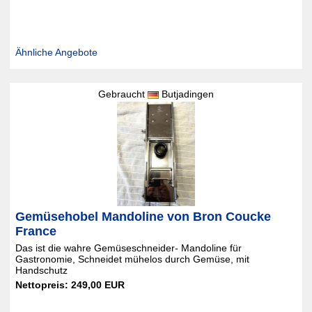
Ähnliche Angebote
Gebraucht
Butjadingen
Gemüsehobel Mandoline von Bron Coucke
France
Das ist die wahre Gemüseschneider- Mandoline für
Gastronomie, Schneidet mühelos durch Gemüse, mit
Handschutz
Nettopreis: 249,00 EUR