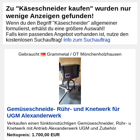
Zu "Käseschneider kaufen" wurden nur
wenige Anzeigen gefunden!
Wenn du den Begriff "Käseschneider" allgemeiner
formulierst, erhälst du eine größere Auswahl!
Falls kein passendes Angebot vorhanden ist, nutze den
kostenlosen Suchauftrag!
Info zum Suchauftrag
Gebraucht
Grammetal / OT Mönchenholzhausen
Gemüseschneide- Rühr- und Knetwerk für
UGM Alexanderwerk
Verkaufen einen fünktionstüchtigen Gemüseschneider, Rühr- u
Knetwerk mit Antrieb Alexanderwerk UGM und Zubehör.
Nettopreis: 1.700,00 EUR