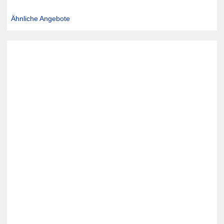
Ähnliche Angebote