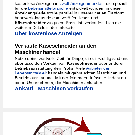
kostenlose Anzeigen in
zwölf Anzeigenmärkten
, die speziell
für die
Lebensmittelbranche
entwickelt wurden, in dieser
Anzeigengalerie sowie parallel in unserer neuen Plattform
handwerk-industrie.com veröffentlichen und
Käseschneider
zu gutem Preis flott verkaufen. Lies die
weiteren Details in der Infoseite:
Über kostenlose Anzeigen
Verkaufe Käseschneider an den
Maschinenhandel
Nutze deine wertvolle Zeit für Dinge, die dir wichtig sind und
überlasse den Verkauf von
Käseschneider
oder anderer
Betriebsausstattung den Profis. Viele
Anbieter der
Lebensmittelwelt
handeln mit gebrauchten Maschinen und
Betriebsausstattung. Mit der folgenden Infoseite findest du
sofort Unternehmen, die Maschinen ankaufen:
Ankauf - Maschinen verkaufen